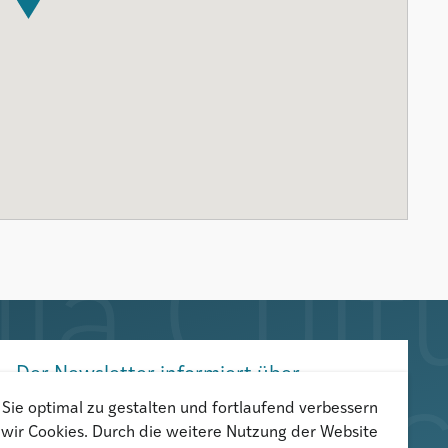
Der Newsletter informiert über
aktuelle Veranstaltungen,
Sie optimal zu gestalten und fortlaufend verbessern
wir Cookies. Durch die weitere Nutzung der Website
Publikationen und