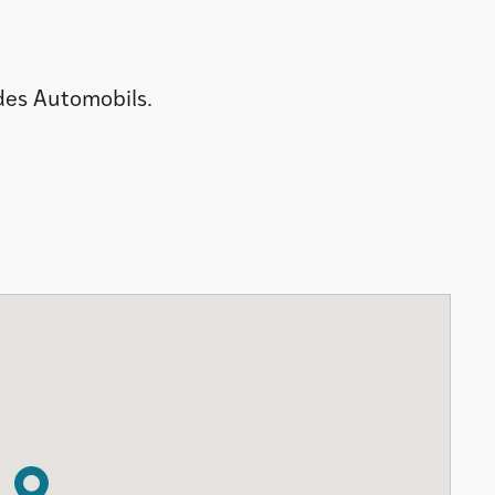
des Automobils.