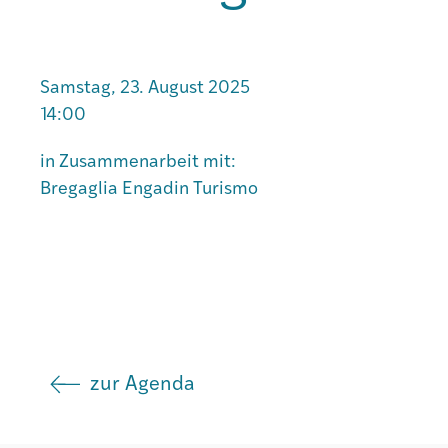
Agenda
Samstag, 23. August 2025
14:00
Institut
in Zusammenarbeit mit:
Bregaglia Engadin Turismo
Verein
zur Agenda