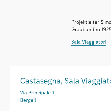
Projektleiter Si
Graubünden 1925-2
Sala Viaggiatori
Castasegna, Sala Viaggiat
Via Principale 1
Bergell