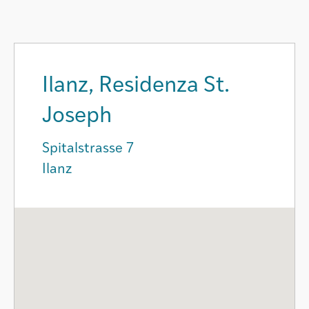
Ilanz, Residenza St.
Joseph
Spitalstrasse 7
Ilanz