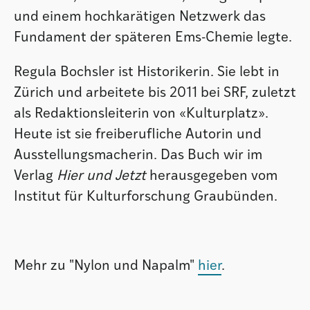
und einem hochkarätigen Netzwerk das
Fundament der späteren Ems-Chemie legte.
Regula Bochsler ist Historikerin. Sie lebt in
Zürich und arbeitete bis 2011 bei SRF, zuletzt
als Redaktionsleiterin von «Kulturplatz».
Heute ist sie freiberufliche Autorin und
Ausstellungsmacherin. Das Buch wir im
Verlag
Hier und Jetzt
herausgegeben vom
Institut für Kulturforschung Graubünden.
Mehr zu "Nylon und Napalm"
hier
.