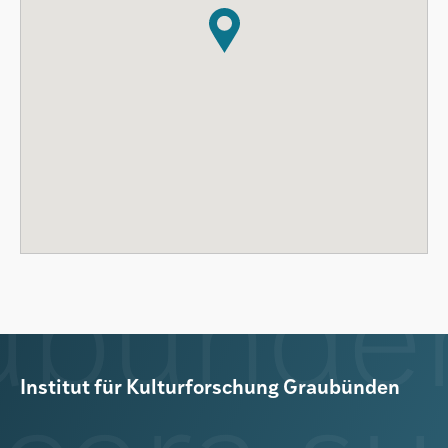
Institut für Kulturforschung Graubünden