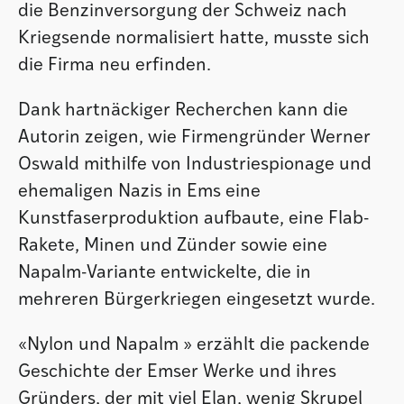
die Benzinversorgung der Schweiz nach
Kriegsende normalisiert hatte, musste sich
die Firma neu erfinden.
Dank hartnäckiger Recherchen kann die
Autorin zeigen, wie Firmengründer Werner
Oswald mithilfe von Industriespionage und
ehemaligen Nazis in Ems eine
Kunstfaserproduktion aufbaute, eine Flab-
Rakete, Minen und Zünder sowie eine
Napalm-Variante entwickelte, die in
mehreren Bürgerkriegen eingesetzt wurde.
«Nylon und Napalm » erzählt die packende
Geschichte der Emser Werke und ihres
Gründers, der mit viel Elan, wenig Skrupel