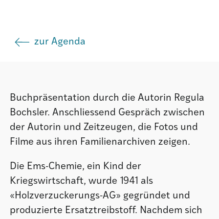
Agenda
zur Agenda
Institut
Verein
Buchpräsentation durch die Autorin Regula
Bochsler. Anschliessend Gespräch zwischen
der Autorin und Zeitzeugen, die Fotos und
Filme aus ihren Familienarchiven zeigen.
Die Ems-Chemie, ein Kind der
Kriegswirtschaft, wurde 1941 als
«Holzverzuckerungs-AG» gegründet und
produzierte Ersatztreibstoff. Nachdem sich