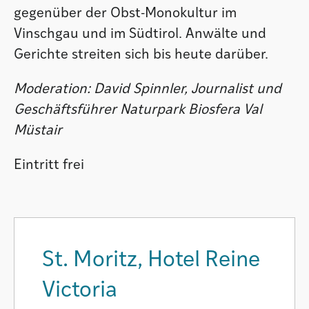
gegenüber der Obst-Monokultur im
Vinschgau und im Südtirol. Anwälte und
Gerichte streiten sich bis heute darüber.
Moderation: David Spinnler, Journalist und
Geschäftsführer Naturpark Biosfera Val
Müstair
Eintritt frei
St. Moritz, Hotel Reine
Victoria