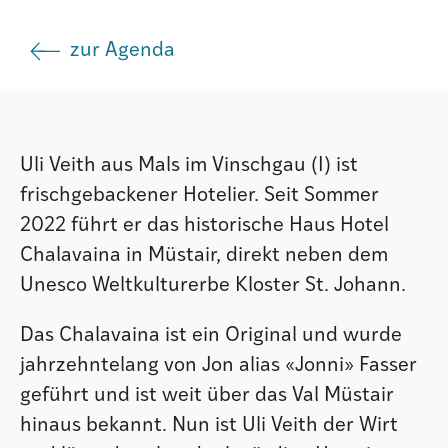
Agenda
zur Agenda
Institut
Uli Veith aus Mals im Vinschgau (I) ist
Verein
frischgebackener Hotelier. Seit Sommer
2022 führt er das historische Haus Hotel
Chalavaina in Müstair, direkt neben dem
Unesco Weltkulturerbe Kloster St. Johann.
Das Chalavaina ist ein Original und wurde
jahrzehntelang von Jon alias «Jonni» Fasser
geführt und ist weit über das Val Müstair
hinaus bekannt. Nun ist Uli Veith der Wirt