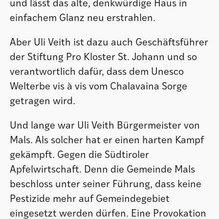
und lässt das alte, denkwürdige Haus in
einfachem Glanz neu erstrahlen.
Aber Uli Veith ist dazu auch Geschäftsführer
der Stiftung Pro Kloster St. Johann und so
verantwortlich dafür, dass dem Unesco
Welterbe vis à vis vom Chalavaina Sorge
getragen wird.
Und lange war Uli Veith Bürgermeister von
Mals. Als solcher hat er einen harten Kampf
gekämpft. Gegen die Südtiroler
Apfelwirtschaft. Denn die Gemeinde Mals
beschloss unter seiner Führung, dass keine
Pestizide mehr auf Gemeindegebiet
eingesetzt werden dürfen. Eine Provokation