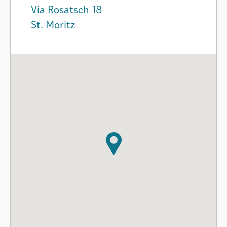
Via Rosatsch 18
St. Moritz