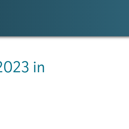
2023 in