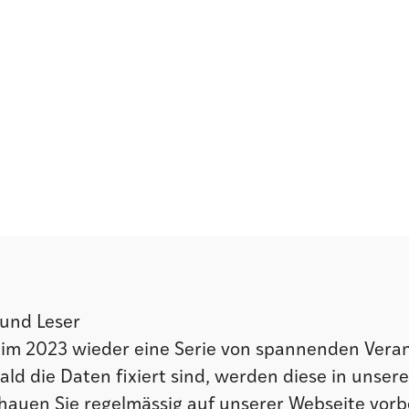
 und Leser
im 2023 wieder eine Serie von spannenden Vera
ld die Daten fixiert sind, werden diese in unser
chauen Sie regelmässig auf unserer Webseite vorb