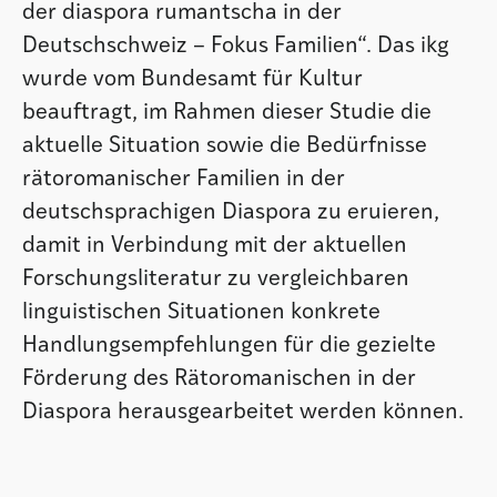
der diaspora rumantscha in der
Deutschschweiz – Fokus Familien“. Das ikg
wurde vom Bundesamt für Kultur
beauftragt, im Rahmen dieser Studie die
aktuelle Situation sowie die Bedürfnisse
rätoromanischer Familien in der
deutschsprachigen Diaspora zu eruieren,
damit in Verbindung mit der aktuellen
Forschungsliteratur zu vergleichbaren
linguistischen Situationen konkrete
Handlungsempfehlungen für die gezielte
Förderung des Rätoromanischen in der
Diaspora herausgearbeitet werden können.