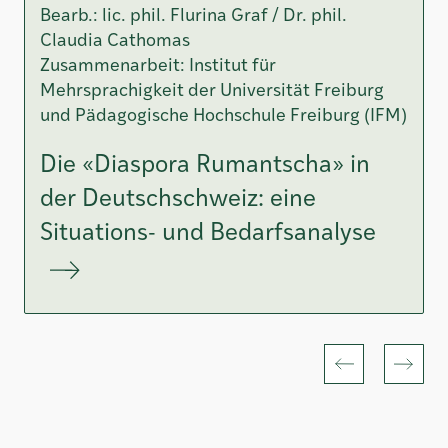
Bearb.: lic. phil. Flurina Graf / Dr. phil.
Claudia Cathomas
Zusammenarbeit: Institut für
Mehrsprachigkeit der Universität Freiburg
und Pädagogische Hochschule Freiburg (IFM)
Die «Diaspora Rumantscha» in
der Deutschschweiz: eine
Situations- und Bedarfsanalyse