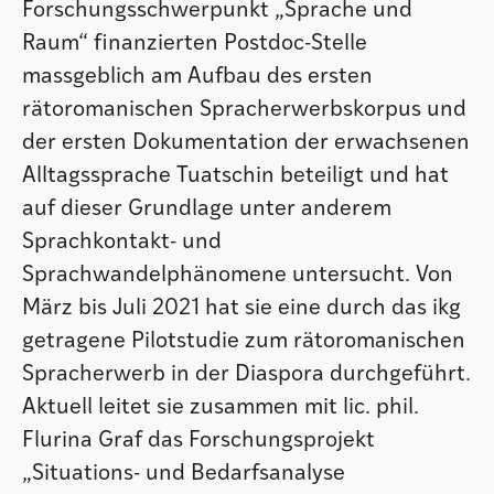
Forschungsschwerpunkt „Sprache und
Raum“ finanzierten Postdoc-Stelle
massgeblich am Aufbau des ersten
rätoromanischen Spracherwerbskorpus und
der ersten Dokumentation der erwachsenen
Alltagssprache Tuatschin beteiligt und hat
auf dieser Grundlage unter anderem
Sprachkontakt- und
Sprachwandelphänomene untersucht. Von
März bis Juli 2021 hat sie eine durch das ikg
getragene Pilotstudie zum rätoromanischen
Spracherwerb in der Diaspora durchgeführt.
Aktuell leitet sie zusammen mit lic. phil.
Flurina Graf das Forschungsprojekt
„Situations- und Bedarfsanalyse