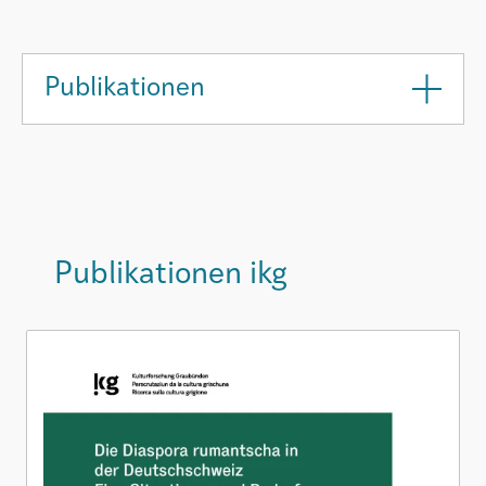
Publikationen
Publikationen ikg