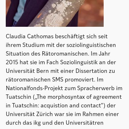
Claudia Cathomas beschäftigt sich seit
ihrem Studium mit der soziolinguistischen
Situation des Rätoromanischen. Im Jahr
2015 hat sie im Fach Soziolinguistik an der
Universität Bern mit einer Dissertation zu
rätoromanischen SMS promoviert. Im
Nationalfonds-Projekt zum Spracherwerb im
Tuatschin („The morphosyntax of agreement
in Tuatschin: acquistion and contact”) der
Universität Zürich war sie im Rahmen einer
durch das ikg und den Universitätren