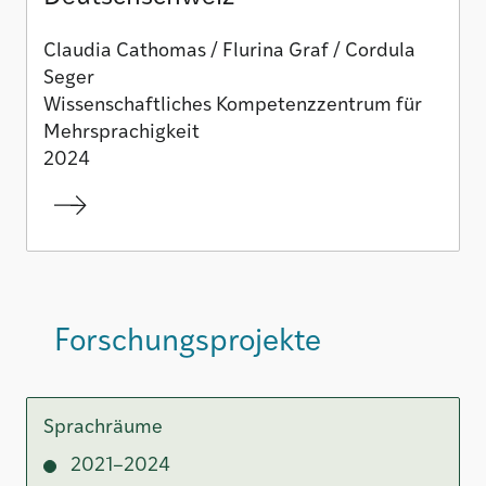
Claudia Cathomas / Flurina Graf / Cordula
Seger
Wissenschaftliches Kompetenzzentrum für
Mehrsprachigkeit
2024
Forschungsprojekte
Sprachräume
2021–2024