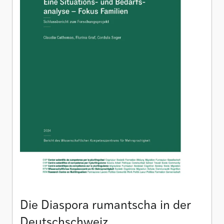
Die Diaspora rumantscha in der
Deutschschweiz