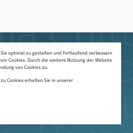
Sie optimal zu gestalten und fortlaufend verbessern
Der Newsletter informiert über
wir Cookies. Durch die weitere Nutzung der Website
aktuelle Veranstaltungen,
ndung von Cookies zu.
Publikationen und
zu Cookies erhalten Sie in unserer
Forschungsprojekte
Newsletter abonnieren