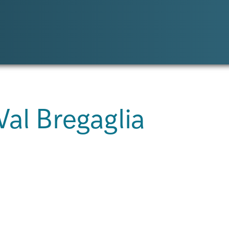
Val Bregaglia