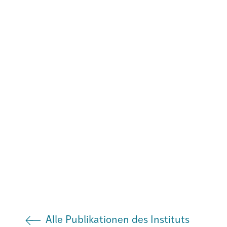
Agenda
Institut
Verein
Alle Publikationen des Instituts