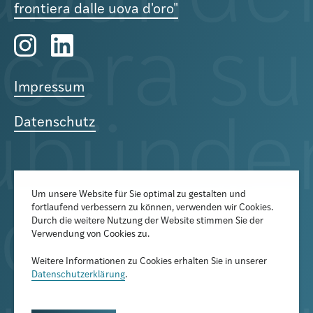
frontiera dalle uova d'oro"
Impressum
Datenschutz
Um unsere Website für Sie optimal zu gestalten und
fortlaufend verbessern zu können, verwenden wir Cookies.
Der Newsletter informiert über
Durch die weitere Nutzung der Website stimmen Sie der
aktuelle Veranstaltungen,
Verwendung von Cookies zu.
Publikationen und
Weitere Informationen zu Cookies erhalten Sie in unserer
Forschungsprojekte
Datenschutzerklärung
.