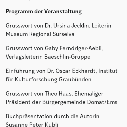
Programm der Veranstaltung
Grusswort von Dr. Ursina Jecklin, Leiterin
Museum Regional Surselva
Grusswort von Gaby Ferndriger-Aebli,
Verlagsleiterin Baeschlin-Gruppe
Einführung von Dr. Oscar Eckhardt, Institut
für Kulturforschung Graubünden
Grusswort von Theo Haas, Ehemaliger
Präsident der Bürgergemeinde Domat/Ems
Buchpräsentation durch die Autorin
Susanne Peter Kubli