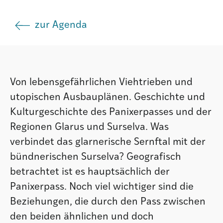
Agenda
zur Agenda
Institut
Von lebensgefährlichen Viehtrieben und
Verein
utopischen Ausbauplänen. Geschichte und
Kulturgeschichte des Panixerpasses und der
Regionen Glarus und Surselva. Was
verbindet das glarnerische Sernftal mit der
bündnerischen Surselva? Geografisch
betrachtet ist es hauptsächlich der
Panixerpass. Noch viel wichtiger sind die
Beziehungen, die durch den Pass zwischen
den beiden ähnlichen und doch