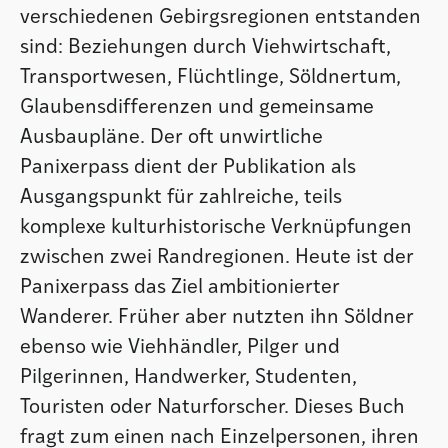
verschiedenen Gebirgsregionen entstanden
sind: Beziehungen durch Viehwirtschaft,
Transportwesen, Flüchtlinge, Söldnertum,
Glaubensdifferenzen und gemeinsame
Ausbaupläne. Der oft unwirtliche
Panixerpass dient der Publikation als
Ausgangspunkt für zahlreiche, teils
komplexe kulturhistorische Verknüpfungen
zwischen zwei Randregionen. Heute ist der
Panixerpass das Ziel ambitionierter
Wanderer. Früher aber nutzten ihn Söldner
ebenso wie Viehhändler, Pilger und
Pilgerinnen, Handwerker, Studenten,
Touristen oder Naturforscher. Dieses Buch
fragt zum einen nach Einzelpersonen, ihren