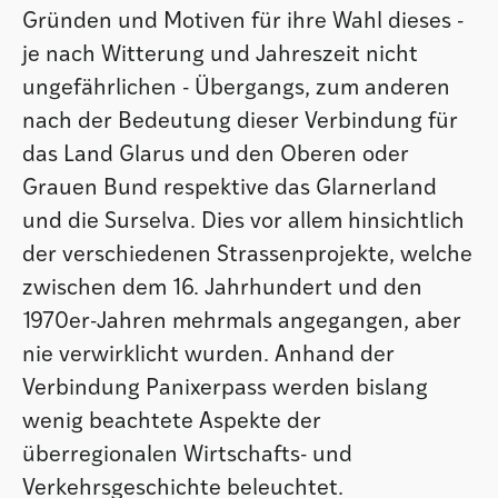
Gründen und Motiven für ihre Wahl dieses -
je nach Witterung und Jahreszeit nicht
ungefährlichen - Übergangs, zum anderen
nach der Bedeutung dieser Verbindung für
das Land Glarus und den Oberen oder
Grauen Bund respektive das Glarnerland
und die Surselva. Dies vor allem hinsichtlich
der verschiedenen Strassenprojekte, welche
zwischen dem 16. Jahrhundert und den
1970er-Jahren mehrmals angegangen, aber
nie verwirklicht wurden. Anhand der
Verbindung Panixerpass werden bislang
wenig beachtete Aspekte der
überregionalen Wirtschafts- und
Verkehrsgeschichte beleuchtet.