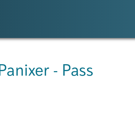
anixer - Pass