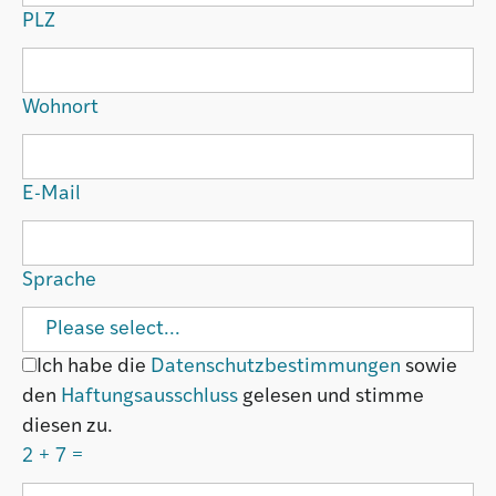
PLZ
Wohnort
E-Mail
Sprache
Ich habe die
Datenschutzbestimmungen
sowie
den
Haftungsausschluss
gelesen und stimme
diesen zu.
2 + 7 =