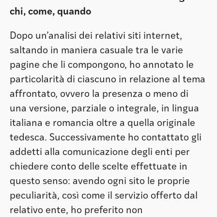
chi, come, quando
Dopo un’analisi dei relativi siti internet,
saltando in maniera casuale tra le varie
pagine che li compongono, ho annotato le
particolarità di ciascuno in relazione al tema
affrontato, ovvero la presenza o meno di
una versione, parziale o integrale, in lingua
italiana e romancia oltre a quella originale
tedesca. Successivamente ho contattato gli
addetti alla comunicazione degli enti per
chiedere conto delle scelte effettuate in
questo senso: avendo ogni sito le proprie
peculiarità, così come il servizio offerto dal
relativo ente, ho preferito non