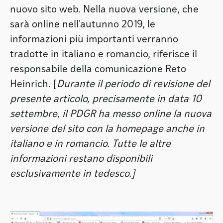
nuovo sito web. Nella nuova versione, che
sarà online nell'autunno 2019, le
informazioni più importanti verranno
tradotte in italiano e romancio, riferisce il
responsabile della comunicazione Reto
Heinrich. [
Durante il periodo di revisione del
presente articolo, precisamente in data 10
settembre, il PDGR ha messo online la nuova
versione del sito con la homepage anche in
italiano e in romancio. Tutte le altre
informazioni restano disponibili
esclusivamente in tedesco.]