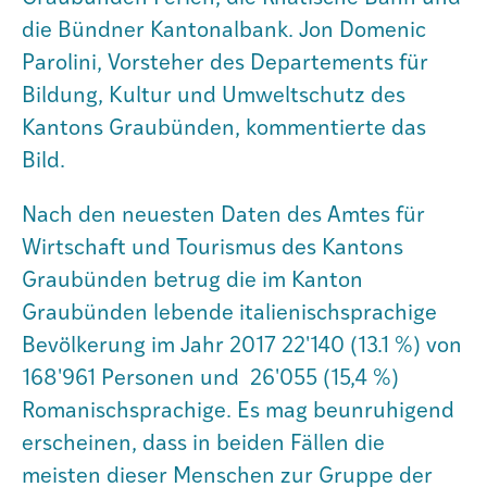
die Bündner Kantonalbank. Jon Domenic
Parolini, Vorsteher des Departements für
Bildung, Kultur und Umweltschutz des
Kantons Graubünden, kommentierte das
Bild.
Nach den neuesten Daten des Amtes für
Wirtschaft und Tourismus des Kantons
Graubünden betrug die im Kanton
Graubünden lebende italienischsprachige
Bevölkerung im Jahr 2017 22'140 (13.1 %) von
168'961 Personen und 26'055 (15,4 %)
Romanischsprachige. Es mag beunruhigend
erscheinen, dass in beiden Fällen die
meisten dieser Menschen zur Gruppe der