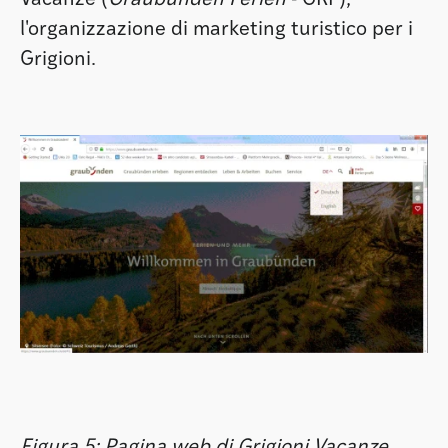
l'organizzazione di marketing turistico per i
Grigioni.