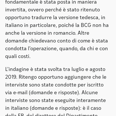
fondamentale è stata posta in maniera
invertita, ovvero perché è stato ritenuto
opportuno tradurre la versione tedesca, in
italiano in particolare, poiché la BCG non ha
anche la versione in romancio. Altre
domande chiedevano conto di come è stata
condotta l’operazione, quando, da chi e con
quali costi.
L’indagine è stata svolta tra luglio e agosto
2019. Ritengo opportuno aggiungere che le
interviste sono state condotte per iscritto
via e-mail (domande e risposte). Alcune
interviste sono state eseguite interamente
in italiano (domande e risposte): è il caso