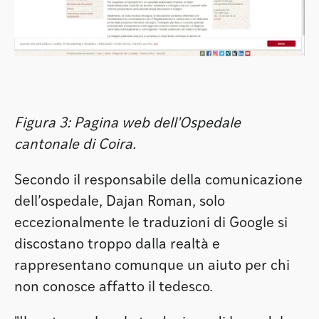
Figura 3: Pagina web dell'Ospedale
cantonale di Coira.
Secondo il responsabile della comunicazione
dell’ospedale, Dajan Roman, solo
eccezionalmente le traduzioni di Google si
discostano troppo dalla realtà e
rappresentano comunque un aiuto per chi
non conosce affatto il tedesco.