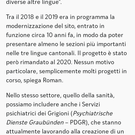
diverse altre lingue".
Tra il 2018 e il 2019 era in programma la
modernizzazione del sito, entrato in
funzione circa 10 anni fa, in modo da poter
presentare almeno le sezioni più importanti
nelle tre lingue cantonali. Il progetto è stato
però rimandato al 2020. Nessun motivo
particolare, semplicemente molti progetti in
corso, spiega Roman.
Nello stesso settore, quello della sanità,
possiamo includere anche i Servizi
psichiatrici dei Grigioni (
Psychiatrische
Dienste Graubünden
– PDGR), che stanno
attualmente lavorando alla creazione di un