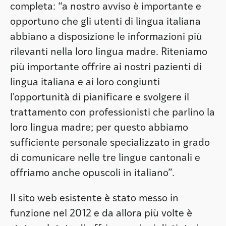
completa: “a nostro avviso è importante e
opportuno che gli utenti di lingua italiana
abbiano a disposizione le informazioni più
rilevanti nella loro lingua madre. Riteniamo
più importante offrire ai nostri pazienti di
lingua italiana e ai loro congiunti
l'opportunità di pianificare e svolgere il
trattamento con professionisti che parlino la
loro lingua madre; per questo abbiamo
sufficiente personale specializzato in grado
di comunicare nelle tre lingue cantonali e
offriamo anche opuscoli in italiano”.
Il sito web esistente è stato messo in
funzione nel 2012 e da allora più volte è