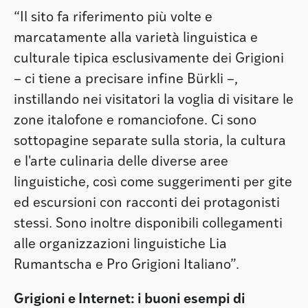
“Il sito fa riferimento più volte e
marcatamente alla varietà linguistica e
culturale tipica esclusivamente dei Grigioni
– ci tiene a precisare infine Bürkli –,
instillando nei visitatori la voglia di visitare le
zone italofone e romanciofone. Ci sono
sottopagine separate sulla storia, la cultura
e l'arte culinaria delle diverse aree
linguistiche, così come suggerimenti per gite
ed escursioni con racconti dei protagonisti
stessi. Sono inoltre disponibili collegamenti
alle organizzazioni linguistiche Lia
Rumantscha e Pro Grigioni Italiano”.
Grigioni e Internet: i buoni esempi di