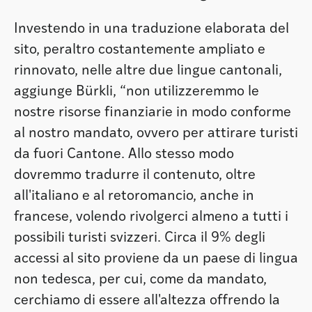
Investendo in una traduzione elaborata del
sito, peraltro costantemente ampliato e
rinnovato, nelle altre due lingue cantonali,
aggiunge Bürkli, “non utilizzeremmo le
nostre risorse finanziarie in modo conforme
al nostro mandato, ovvero per attirare turisti
da fuori Cantone. Allo stesso modo
dovremmo tradurre il contenuto, oltre
all'italiano e al retoromancio, anche in
francese, volendo rivolgerci almeno a tutti i
possibili turisti svizzeri. Circa il 9% degli
accessi al sito proviene da un paese di lingua
non tedesca, per cui, come da mandato,
cerchiamo di essere all'altezza offrendo la