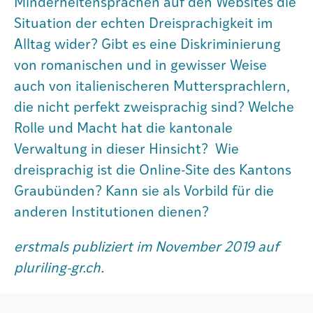
Minderheitensprachen auf den Websites die
Situation der echten Dreisprachigkeit im
Alltag wider? Gibt es eine Diskriminierung
von romanischen und in gewisser Weise
auch von italienischeren Muttersprachlern,
die nicht perfekt zweisprachig sind? Welche
Rolle und Macht hat die kantonale
Verwaltung in dieser Hinsicht? Wie
dreisprachig ist die Online-Site des Kantons
Graubünden? Kann sie als Vorbild für die
anderen Institutionen dienen?
erstmals publiziert im November 2019 auf
pluriling-gr.ch.