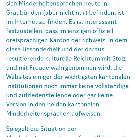
sich Minderheitensprachen heute in
Graubünden (aber nicht nur) befinden, ist
im Internet zu finden. Es ist interessant
festzustellen, dass im einzigen offiziell
dreisprachigen Kanton der Schweiz, in dem
diese Besonderheit und der daraus
resultierende kulturelle Reichtum mit Stolz
und mit Freude wahrgenommen wird, die
Websites einiger der wichtigsten kantonalen
Institutionen noch immer keine vollständige
und zufriedenstellende oder gar keine
Version in den beiden kantonalen
Minderheitensprachen aufweisen.
Spiegelt die Situation der