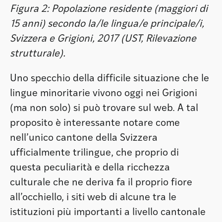
Figura 2: Popolazione residente (maggiori di
15 anni) secondo la/le lingua/e principale/i,
Svizzera e Grigioni, 2017 (UST, Rilevazione
strutturale).
Uno specchio della difficile situazione che le
lingue minoritarie vivono oggi nei Grigioni
(ma non solo) si può trovare sul web. A tal
proposito è interessante notare come
nell’unico cantone della Svizzera
ufficialmente trilingue, che proprio di
questa peculiarità e della ricchezza
culturale che ne deriva fa il proprio fiore
all’occhiello, i siti web di alcune tra le
istituzioni più importanti a livello cantonale