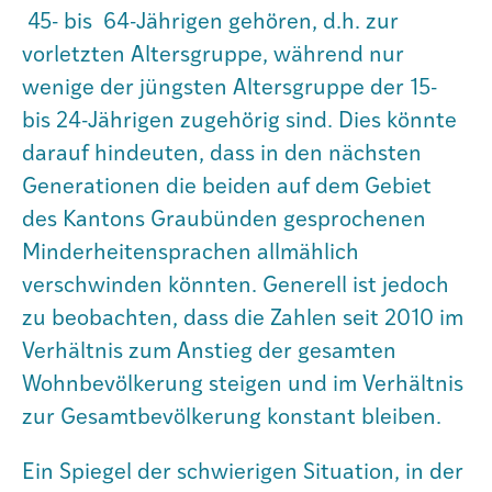
45- bis 64-Jährigen gehören, d.h. zur
vorletzten Altersgruppe, während nur
wenige der jüngsten Altersgruppe der 15-
bis 24-Jährigen zugehörig sind. Dies könnte
darauf hindeuten, dass in den nächsten
Generationen die beiden auf dem Gebiet
des Kantons Graubünden gesprochenen
Minderheitensprachen allmählich
verschwinden könnten. Generell ist jedoch
zu beobachten, dass die Zahlen seit 2010 im
Verhältnis zum Anstieg der gesamten
Wohnbevölkerung steigen und im Verhältnis
zur Gesamtbevölkerung konstant bleiben.
Ein Spiegel der schwierigen Situation, in der