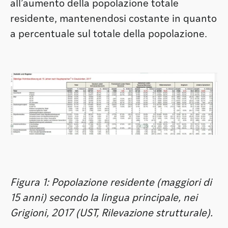
all’aumento della popolazione totale
residente, mantenendosi costante in quanto
a percentuale sul totale della popolazione.
Figura 1: Popolazione residente (maggiori di
15 anni) secondo la lingua principale, nei
Grigioni, 2017 (UST, Rilevazione strutturale).