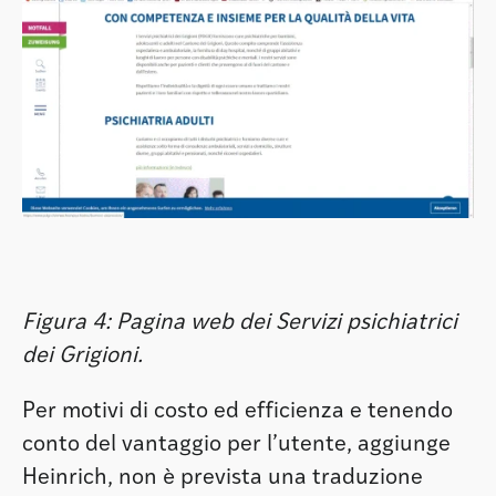
Figura 4: Pagina web dei Servizi psichiatrici
dei Grigioni.
Per motivi di costo ed efficienza e tenendo
conto del vantaggio per l’utente, aggiunge
Heinrich, non è prevista una traduzione