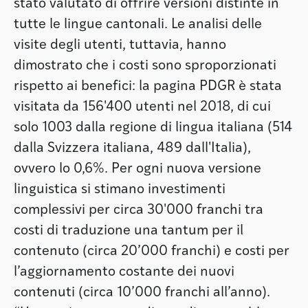
stato valutato di offrire versioni distinte in
tutte le lingue cantonali. Le analisi delle
visite degli utenti, tuttavia, hanno
dimostrato che i costi sono sproporzionati
rispetto ai benefici: la pagina PDGR è stata
visitata da 156'400 utenti nel 2018, di cui
solo 1003 dalla regione di lingua italiana (514
dalla Svizzera italiana, 489 dall'Italia),
ovvero lo 0,6%. Per ogni nuova versione
linguistica si stimano investimenti
complessivi per circa 30'000 franchi tra
costi di traduzione una tantum per il
contenuto (circa 20’000 franchi) e costi per
l’aggiornamento costante dei nuovi
contenuti (circa 10’000 franchi all’anno).