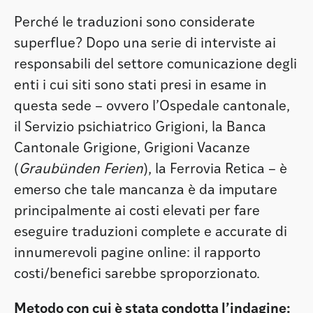
Perché le traduzioni sono considerate
superflue? Dopo una serie di interviste ai
responsabili del settore comunicazione degli
enti i cui siti sono stati presi in esame in
questa sede – ovvero l’Ospedale cantonale,
il Servizio psichiatrico Grigioni, la Banca
Cantonale Grigione, Grigioni Vacanze
(
Graubünden Ferien
), la Ferrovia Retica – è
emerso che tale mancanza è da imputare
principalmente ai costi elevati per fare
eseguire traduzioni complete e accurate di
innumerevoli pagine online: il rapporto
costi/benefici sarebbe sproporzionato.
Metodo con cui è stata condotta l’indagine: