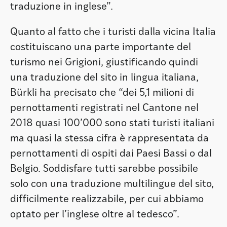
traduzione in inglese”.
Quanto al fatto che i turisti dalla vicina Italia
costituiscano una parte importante del
turismo nei Grigioni, giustificando quindi
una traduzione del sito in lingua italiana,
Bürkli ha precisato che “dei 5,1 milioni di
pernottamenti registrati nel Cantone nel
2018 quasi 100’000 sono stati turisti italiani
ma quasi la stessa cifra è rappresentata da
pernottamenti di ospiti dai Paesi Bassi o dal
Belgio. Soddisfare tutti sarebbe possibile
solo con una traduzione multilingue del sito,
difficilmente realizzabile, per cui abbiamo
optato per l’inglese oltre al tedesco”.