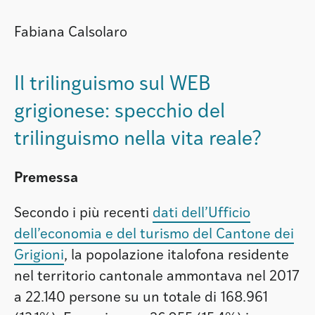
Fabiana Calsolaro
Il trilinguismo sul WEB
grigionese: specchio del
trilinguismo nella vita reale?
Premessa
Secondo i più recenti
dati dell’Ufficio
dell’economia e del turismo del Cantone dei
Grigioni
, la popolazione italofona residente
nel territorio cantonale ammontava nel 2017
a 22.140 persone su un totale di 168.961