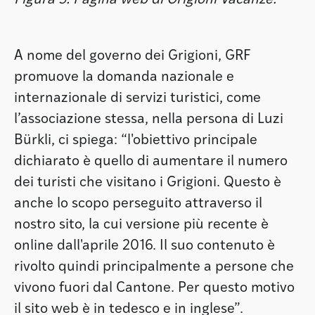
Figura 5: Pagina web di Grigioni Vacanze.
A nome del governo dei Grigioni, GRF
promuove la domanda nazionale e
internazionale di servizi turistici, come
l’associazione stessa, nella persona di Luzi
Bürkli, ci spiega: “l'obiettivo principale
dichiarato è quello di aumentare il numero
dei turisti che visitano i Grigioni. Questo è
anche lo scopo perseguito attraverso il
nostro sito, la cui versione più recente è
online dall'aprile 2016. Il suo contenuto è
rivolto quindi principalmente a persone che
vivono fuori dal Cantone. Per questo motivo
il sito web è in tedesco e in inglese”.