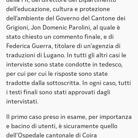
della FR, del direttore del Dipartimento
dell'educazione, cultura e protezione
dell'ambiente del Governo del Cantone dei
Grigioni, Jon Domenic Parolini, al quale è
stato chiesto un commento finale, e di
Federica Guerra, titolare di un’agenzia di
traduzioni di Lugano. In tutti gli altri casi le
interviste sono state condotte in tedesco,
per cui per cui le risposte sono state
tradotte dalla sottoscritta. In ogni caso, tutti
i testi finali sono stati approvati dagli
intervistati.
Il primo caso preso in esame, per importanza
e bacino di utenti, è sicuramente quello
dell’Ospedale cantonale di Coira