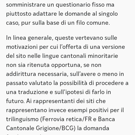
somministrare un questionario fisso ma
piuttosto adattare le domande al singolo
caso, pur sulla base di un filo comune.
In linea generale, queste vertevano sulle
motivazioni per cui l’offerta di una versione
del sito nelle lingue cantonali minoritarie
non sia ritenuta opportuna, se non
addirittura necessaria, sull’avere o meno in
passato valutato la possibilità di procedere a
una traduzione e sull’ipotesi di farlo in
futuro. Ai rappresentanti dei siti che
rappresentano invece esempi positivi per il
trilinguismo (Ferrovia retica/FR e Banca
Cantonale Grigione/BCG) la domanda