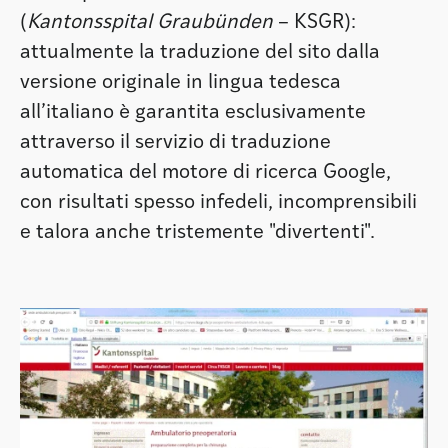
(
Kantonsspital Graubünden
– KSGR):
attualmente la traduzione del sito dalla
versione originale in lingua tedesca
all’italiano è garantita esclusivamente
attraverso il servizio di traduzione
automatica del motore di ricerca Google,
con risultati spesso infedeli, incomprensibili
e talora anche tristemente "divertenti".