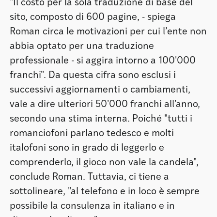
"Il costo per la sola traduzione di base del
sito, composto di 600 pagine, - spiega
Roman circa le motivazioni per cui l’ente non
abbia optato per una traduzione
professionale - si aggira intorno a 100'000
franchi". Da questa cifra sono esclusi i
successivi aggiornamenti o cambiamenti,
vale a dire ulteriori 50'000 franchi all'anno,
secondo una stima interna. Poiché "tutti i
romanciofoni parlano tedesco e molti
italofoni sono in grado di leggerlo e
comprenderlo, il gioco non vale la candela",
conclude Roman. Tuttavia, ci tiene a
sottolineare, "al telefono e in loco è sempre
possibile la consulenza in italiano e in