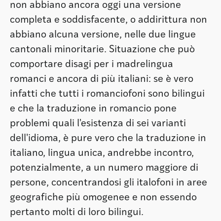
non abbiano ancora oggi una versione
completa e soddisfacente, o addirittura non
abbiano alcuna versione, nelle due lingue
cantonali minoritarie. Situazione che può
comportare disagi per i madrelingua
romanci e ancora di più italiani: se è vero
infatti che tutti i romanciofoni sono bilingui
e che la traduzione in romancio pone
problemi quali l'esistenza di sei varianti
dell'idioma, è pure vero che la traduzione in
italiano, lingua unica, andrebbe incontro,
potenzialmente, a un numero maggiore di
persone, concentrandosi gli italofoni in aree
geografiche più omogenee e non essendo
pertanto molti di loro bilingui.