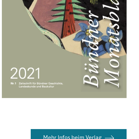
Mehr Infos beim Verlag