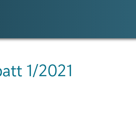
att 1/2021