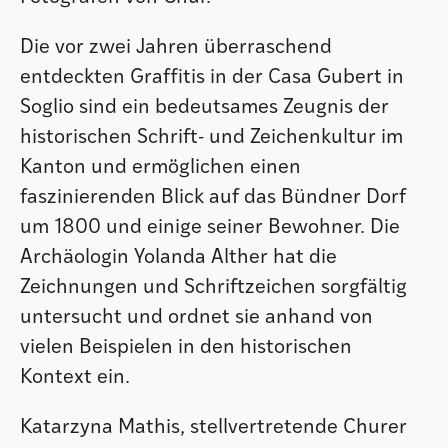
Die vor zwei Jahren überraschend
entdeckten Graffitis in der Casa Gubert in
Soglio sind ein bedeutsames Zeugnis der
historischen Schrift- und Zeichenkultur im
Kanton und ermöglichen einen
faszinierenden Blick auf das Bündner Dorf
um 1800 und einige seiner Bewohner. Die
Archäologin Yolanda Alther hat die
Zeichnungen und Schriftzeichen sorgfältig
untersucht und ordnet sie anhand von
vielen Beispielen in den historischen
Kontext ein.
Katarzyna Mathis, stellvertretende Churer