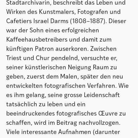
Stadtarchivarin, beschreibt das Leben und
Wirken des Kunstmalers, Fotografen und
Cafetiers Israel Darms (1808–1887). Dieser
war der Sohn eines erfolgreichen
Kaffeehausbetreibers und damit zum
künftigen Patron auserkoren. Zwischen
Triest und Chur pendelnd, versuchte er,
seiner künstlerischen Neigung Raum zu
geben, zuerst dem Malen, später den neu
entwickelten fotografischen Verfahren. Wie
es ihm gelang, seine grosse Leidenschaft
tatsächlich zu leben und ein
beeindruckendes fotografisches Œuvre zu
schaffen, wird im Beitrag nachvollzogen.
Viele interessante Aufnahmen (darunter