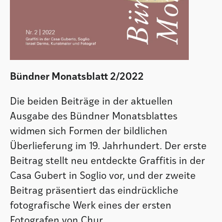
Bündner Monatsblatt 2/2022
Die beiden Beiträge in der aktuellen
Ausgabe des Bündner Monatsblattes
widmen sich Formen der bildlichen
Überlieferung im 19. Jahrhundert. Der erste
Beitrag stellt neu entdeckte Graffitis in der
Casa Gubert in Soglio vor, und der zweite
Beitrag präsentiert das eindrückliche
fotografische Werk eines der ersten
Fotografen von Chur.