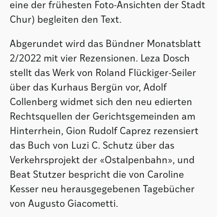
eine der frühesten Foto-Ansichten der Stadt
Chur) begleiten den Text.
Abgerundet wird das Bündner Monatsblatt
2/2022 mit vier Rezensionen. Leza Dosch
stellt das Werk von Roland Flückiger-Seiler
über das Kurhaus Bergün vor, Adolf
Collenberg widmet sich den neu edierten
Rechtsquellen der Gerichtsgemeinden am
Hinterrhein, Gion Rudolf Caprez rezensiert
das Buch von Luzi C. Schutz über das
Verkehrsprojekt der «Ostalpenbahn», und
Beat Stutzer bespricht die von Caroline
Kesser neu herausgegebenen Tagebücher
von Augusto Giacometti.