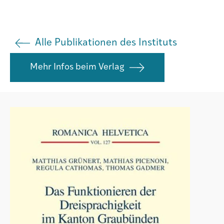
Agenda
Alle Publikationen des Instituts
Institut
Mehr Infos beim Verlag
Verein