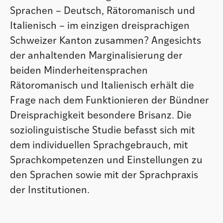
Sprachen – Deutsch, Rätoromanisch und
Italienisch – im einzigen dreisprachigen
Schweizer Kanton zusammen? Angesichts
der anhaltenden Marginalisierung der
beiden Minderheitensprachen
Rätoromanisch und Italienisch erhält die
Frage nach dem Funktionieren der Bündner
Dreisprachigkeit besondere Brisanz. Die
soziolinguistische Studie befasst sich mit
dem individuellen Sprachgebrauch, mit
Sprachkompetenzen und Einstellungen zu
den Sprachen sowie mit der Sprachpraxis
der Institutionen.