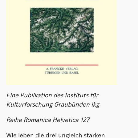
Eine Publikation des Instituts für
Kulturforschung Graubünden ikg
Reihe Romanica Helvetica 127
Wie leben die drei ungleich starken