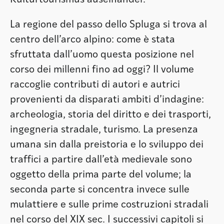
Kulturtourismus auseinander.
La regione del passo dello Spluga si trova al
centro dell’arco alpino: come è stata
sfruttata dall’uomo questa posizione nel
corso dei millenni fino ad oggi? Il volume
raccoglie contributi di autori e autrici
provenienti da disparati ambiti d’indagine:
archeologia, storia del diritto e dei trasporti,
ingegneria stradale, turismo. La presenza
umana sin dalla preistoria e lo sviluppo dei
traffici a partire dall’età medievale sono
oggetto della prima parte del volume; la
seconda parte si concentra invece sulle
mulattiere e sulle prime costruzioni stradali
nel corso del XIX sec. I successivi capitoli si