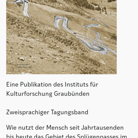
Eine Publikation des Instituts für
Kulturforschung Graubünden
Zweisprachiger Tagungsband
Wie nutzt der Mensch seit Jahrtausenden
bis heute das Gebiet des Splügenpasses im