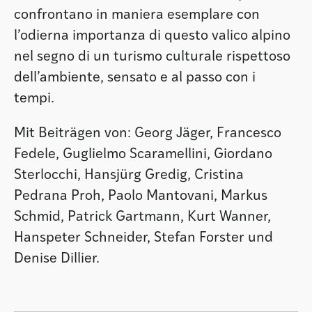
confrontano in maniera esemplare con
l’odierna importanza di questo valico alpino
nel segno di un turismo culturale rispettoso
dell’ambiente, sensato e al passo con i
tempi.
Mit Beiträgen von: Georg Jäger, Francesco
Fedele, Guglielmo Scaramellini, Giordano
Sterlocchi, Hansjürg Gredig, Cristina
Pedrana Proh, Paolo Mantovani, Markus
Schmid, Patrick Gartmann, Kurt Wanner,
Hanspeter Schneider, Stefan Forster und
Denise Dillier.