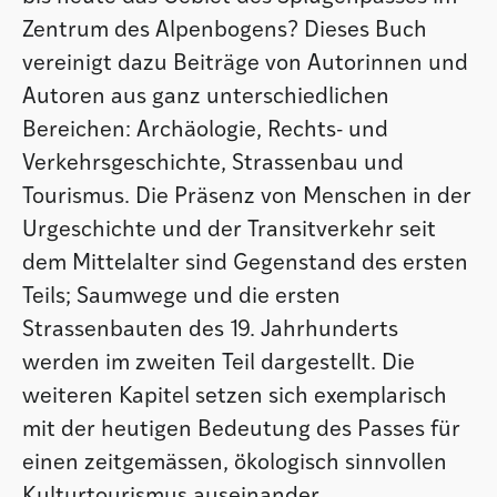
Zentrum des Alpenbogens? Dieses Buch
vereinigt dazu Beiträge von Autorinnen und
Autoren aus ganz unterschiedlichen
Bereichen: Archäologie, Rechts- und
Verkehrsgeschichte, Strassenbau und
Tourismus. Die Präsenz von Menschen in der
Urgeschichte und der Transitverkehr seit
dem Mittelalter sind Gegenstand des ersten
Teils; Saumwege und die ersten
Strassenbauten des 19. Jahrhunderts
werden im zweiten Teil dargestellt. Die
weiteren Kapitel setzen sich exemplarisch
mit der heutigen Bedeutung des Passes für
einen zeitgemässen, ökologisch sinnvollen