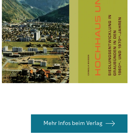
Mehr Infos beim Verlag