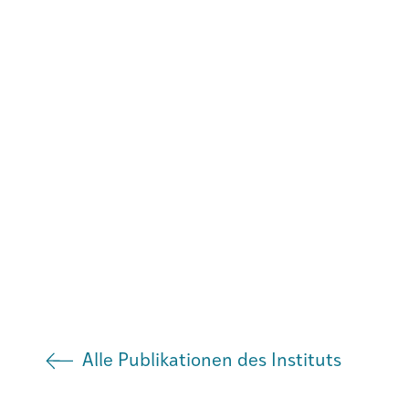
Agenda
Institut
Verein
Alle Publikationen des Instituts