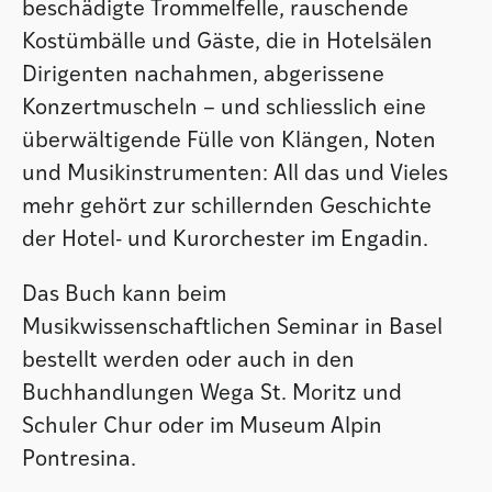
beschädigte Trommelfelle, rauschende
Kostümbälle und Gäste, die in Hotelsälen
Dirigenten nachahmen, abgerissene
Konzertmuscheln – und schliesslich eine
überwältigende Fülle von Klängen, Noten
und Musikinstrumenten: All das und Vieles
mehr gehört zur schillernden Geschichte
der Hotel- und Kurorchester im Engadin.
Das Buch kann beim
Musikwissenschaftlichen Seminar in Basel
bestellt werden oder auch in den
Buchhandlungen Wega St. Moritz und
Schuler Chur oder im Museum Alpin
Pontresina.