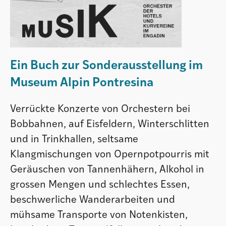
Ein Buch zur Sonderausstellung im
Museum Alpin Pontresina
Verrückte Konzerte von Orchestern bei
Bobbahnen, auf Eisfeldern, Winterschlitten
und in Trinkhallen, seltsame
Klangmischungen von Opernpotpourris mit
Geräuschen von Tannenhähern, Alkohol in
grossen Mengen und schlechtes Essen,
beschwerliche Wanderarbeiten und
mühsame Transporte von Notenkisten,