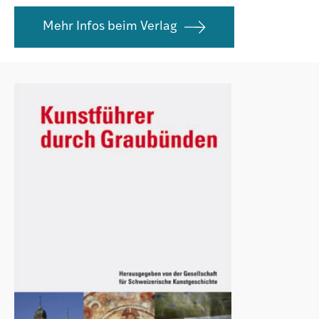
Agenda
Mehr Infos beim Verlag
Institut
Verein