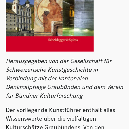
Herausgegeben von der Gesellschaft für
Schweizerische Kunstgeschichte in
Verbindung mit der kantonalen
Denkmalpflege Graubünden und dem Verein
für Bündner Kulturforschung
Der vorliegende Kunstführer enthält alles
Wissenswerte über die vielfältigen
Kulturschätze Graubündens. Von den