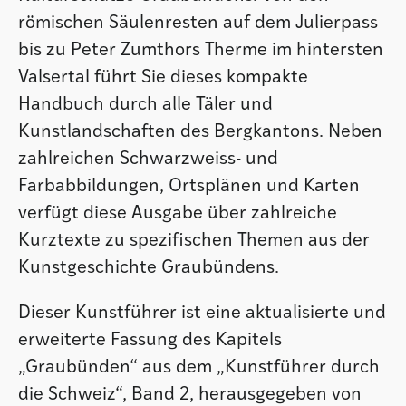
römischen Säulenresten auf dem Julierpass
bis zu Peter Zumthors Therme im hintersten
Valsertal führt Sie dieses kompakte
Handbuch durch alle Täler und
Kunstlandschaften des Bergkantons. Neben
zahlreichen Schwarzweiss- und
Farbabbildungen, Ortsplänen und Karten
verfügt diese Ausgabe über zahlreiche
Kurztexte zu spezifischen Themen aus der
Kunstgeschichte Graubündens.
Dieser Kunstführer ist eine aktualisierte und
erweiterte Fassung des Kapitels
„Graubünden“ aus dem „Kunstführer durch
die Schweiz“, Band 2, herausgegeben von