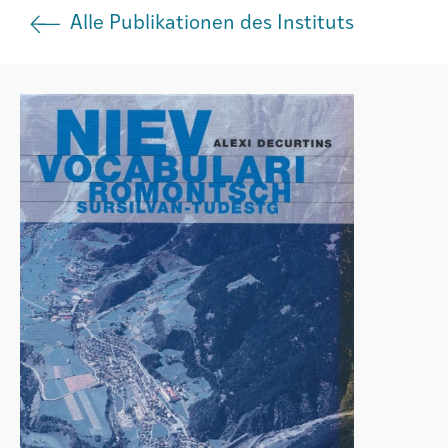
Alle Publikationen des Instituts
Agenda
Institut
Verein