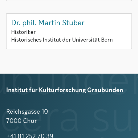
Dr. phil. Martin Stuber
Historiker
Historisches Institut der Universität Bern
Institut für Kulturforschung Graubünden
Reichsgasse 10
7000 Chur
+41 81 252 70 39