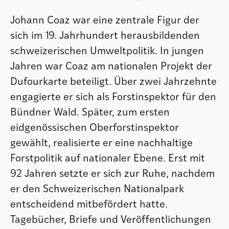
Johann Coaz war eine zentrale Figur der
sich im 19. Jahrhundert herausbildenden
schweizerischen Umweltpolitik. In jungen
Jahren war Coaz am nationalen Projekt der
Dufourkarte beteiligt. Über zwei Jahrzehnte
engagierte er sich als Forstinspektor für den
Bündner Wald. Später, zum ersten
eidgenössischen Oberforstinspektor
gewählt, realisierte er eine nachhaltige
Forstpolitik auf nationaler Ebene. Erst mit
92 Jahren setzte er sich zur Ruhe, nachdem
er den Schweizerischen Nationalpark
entscheidend mitbefördert hatte.
Tagebücher, Briefe und Veröffentlichungen