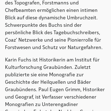
des Topografen, Forstmanns und
Chefbeamten ermöglichen einen intimen
Blick auf diese dynamische Umbruchzeit.
Schwerpunkte des Buchs sind der
persönliche Blick des Tagebuchschreibers,
Coaz’ Netzwerke und seine Pionierrolle für
Forstwesen und Schutz vor Naturgefahren.
Karin Fuchs ist Historikerin am Institut für
Kulturforschung Graubünden. Zuletzt
publizierte sie eine Monografie zur
Geschichte der Heilquellen und Bäder
Graubündens. Paul Eugen Grimm, Historiker
und Geograf, ist Verfasser verschiedener
Monografien zu Unterengadiner