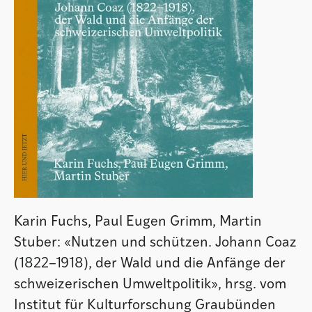
Karin Fuchs, Paul Eugen Grimm, Martin
Stuber: «Nutzen und schützen. Johann Coaz
(1822–1918), der Wald und die Anfänge der
schweizerischen Umweltpolitik», hrsg. vom
Institut für Kulturforschung Graubünden