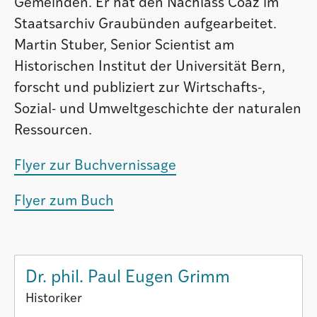
Gemeinden. Er hat den Nachlass Coaz im
Staatsarchiv Graubünden aufgearbeitet.
Martin Stuber, Senior Scientist am
Historischen Institut der Universität Bern,
forscht und publiziert zur Wirtschafts-,
Sozial- und Umweltgeschichte der naturalen
Ressourcen.
Flyer zur Buchvernissage
Flyer zum Buch
Dr. phil. Paul Eugen Grimm
Historiker