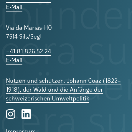
E-Mail
Via da Marias 110
7514 Sils/Segl
+41 81 826 52 24
E-Mail
Nutzen und schützen. Johann Coaz (1822–
1918), der Wald und die Anfänge der
schweizerischen Umweltpolitik