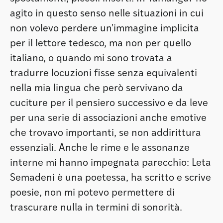
agito in questo senso nelle situazioni in cui
non volevo perdere un'immagine implicita
per il lettore tedesco, ma non per quello
italiano, o quando mi sono trovata a
tradurre locuzioni fisse senza equivalenti
nella mia lingua che però servivano da
cuciture per il pensiero successivo e da leve
per una serie di associazioni anche emotive
che trovavo importanti, se non addirittura
essenziali. Anche le rime e le assonanze
interne mi hanno impegnata parecchio: Leta
Semadeni è una poetessa, ha scritto e scrive
poesie, non mi potevo permettere di
trascurare nulla in termini di sonorità.