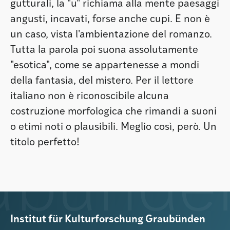
gutturali, la "u" richiama alla mente paesaggi
angusti, incavati, forse anche cupi. E non è
un caso, vista l'ambientazione del romanzo.
Tutta la parola poi suona assolutamente
"esotica", come se appartenesse a mondi
della fantasia, del mistero. Per il lettore
italiano non è riconoscibile alcuna
costruzione morfologica che rimandi a suoni
o etimi noti o plausibili. Meglio così, però. Un
titolo perfetto!
Institut für Kulturforschung Graubünden