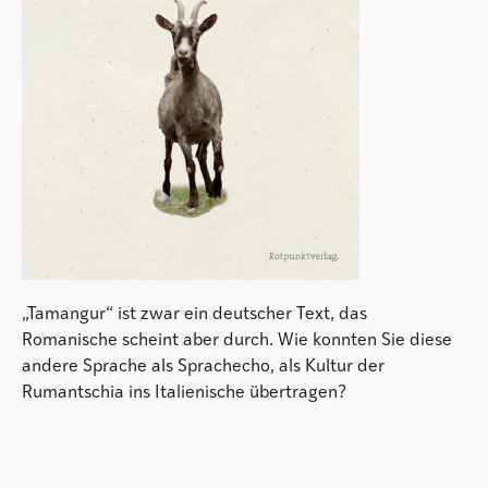
„Tamangur“ ist zwar ein deutscher Text, das
Romanische scheint aber durch. Wie konnten Sie diese
andere Sprache als Sprachecho, als Kultur der
Rumantschia ins Italienische übertragen?