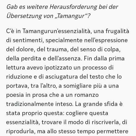
Gab es weitere Herausforderung bei der
Übersetzung von „Tamangur“?
C'è in Tamangurun'essenzialità, una frugalità
di sentimenti, specialmente nell'espressione
del dolore, del trauma, del senso di colpa,
della perdita e dell'assenza. Fin dalla prima
lettura avevo ipotizzato un processo di
riduzione e di asciugatura del testo che lo
portava, tra l'altro, a somigliare più a una
poesia in prosa che a un romanzo
tradizionalmente inteso. La grande sfida è
stata proprio questa: cogliere questa
essenzialità, trovare il modo di riscriverla, di
riprodurla, ma allo stesso tempo permettere