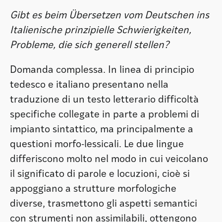
Gibt es beim Übersetzen vom Deutschen ins
Italienische prinzipielle Schwierigkeiten,
Probleme, die sich generell stellen?
Domanda complessa. In linea di principio
tedesco e italiano presentano nella
traduzione di un testo letterario difficoltà
specifiche collegate in parte a problemi di
impianto sintattico, ma principalmente a
questioni morfo-lessicali. Le due lingue
differiscono molto nel modo in cui veicolano
il significato di parole e locuzioni, cioè si
appoggiano a strutture morfologiche
diverse, trasmettono gli aspetti semantici
con strumenti non assimilabili, ottengono