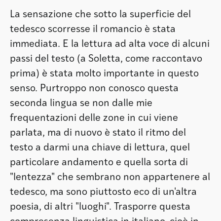
La sensazione che sotto la superficie del
tedesco scorresse il romancio è stata
immediata. E la lettura ad alta voce di alcuni
passi del testo (a Soletta, come raccontavo
prima) è stata molto importante in questo
senso. Purtroppo non conosco questa
seconda lingua se non dalle mie
frequentazioni delle zone in cui viene
parlata, ma di nuovo è stato il ritmo del
testo a darmi una chiave di lettura, quel
particolare andamento e quella sorta di
"lentezza" che sembrano non appartenere al
tedesco, ma sono piuttosto eco di un'altra
poesia, di altri "luoghi". Trasporre questa