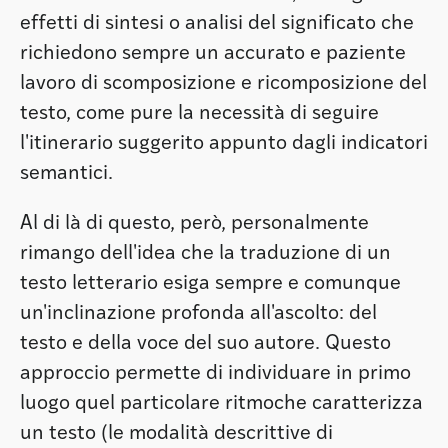
effetti di sintesi o analisi del significato che
richiedono sempre un accurato e paziente
lavoro di scomposizione e ricomposizione del
testo, come pure la necessità di seguire
l'itinerario suggerito appunto dagli indicatori
semantici.
Al di là di questo, però, personalmente
rimango dell'idea che la traduzione di un
testo letterario esiga sempre e comunque
un'inclinazione profonda all'ascolto: del
testo e della voce del suo autore. Questo
approccio permette di individuare in primo
luogo quel particolare ritmoche caratterizza
un testo (le modalità descrittive di