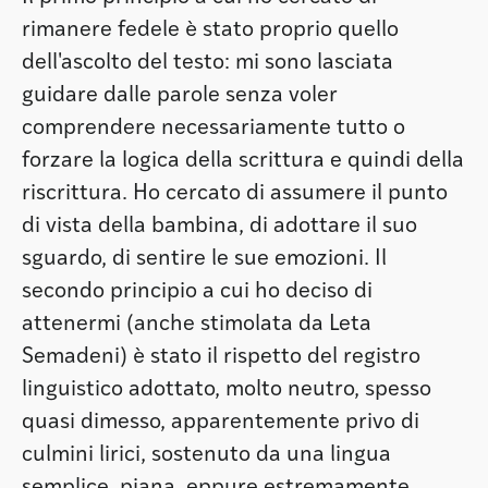
rimanere fedele è stato proprio quello
dell'ascolto del testo: mi sono lasciata
guidare dalle parole senza voler
comprendere necessariamente tutto o
forzare la logica della scrittura e quindi della
riscrittura. Ho cercato di assumere il punto
di vista della bambina, di adottare il suo
sguardo, di sentire le sue emozioni. Il
secondo principio a cui ho deciso di
attenermi (anche stimolata da Leta
Semadeni) è stato il rispetto del registro
linguistico adottato, molto neutro, spesso
quasi dimesso, apparentemente privo di
culmini lirici, sostenuto da una lingua