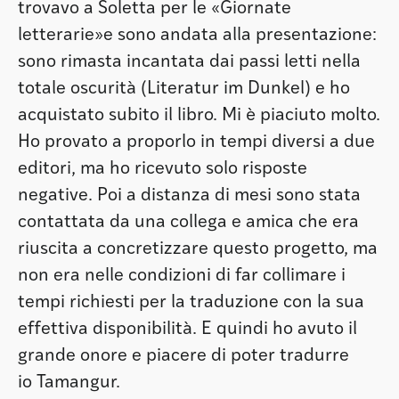
trovavo a Soletta per le «Giornate
letterarie»e sono andata alla presentazione:
sono rimasta incantata dai passi letti nella
totale oscurità (Literatur im Dunkel) e ho
acquistato subito il libro. Mi è piaciuto molto.
Ho provato a proporlo in tempi diversi a due
editori, ma ho ricevuto solo risposte
negative. Poi a distanza di mesi sono stata
contattata da una collega e amica che era
riuscita a concretizzare questo progetto, ma
non era nelle condizioni di far collimare i
tempi richiesti per la traduzione con la sua
effettiva disponibilità. E quindi ho avuto il
grande onore e piacere di poter tradurre
io Tamangur.