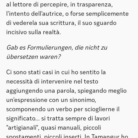
al lettore di percepire, in trasparenza,
l'intento dell'autrice, o forse semplicemente
di vederela sua scrittura, il suo sguardo
incisivo sulla realtà.
Gab es Formulierungen, die nicht zu
übersetzen waren?
Ci sono stati casi in cui ho sentito la
necessità di intervenire nel testo
aggiungendo una parola, spiegando meglio
un'espressione con un sinonimo,
scomponendo un verbo per scioglierne il
significato... si tratta sempre di lavori
"artigianali", quasi manuali, piccoli
spostamenti, piccoli inserti. In Tamangur ho