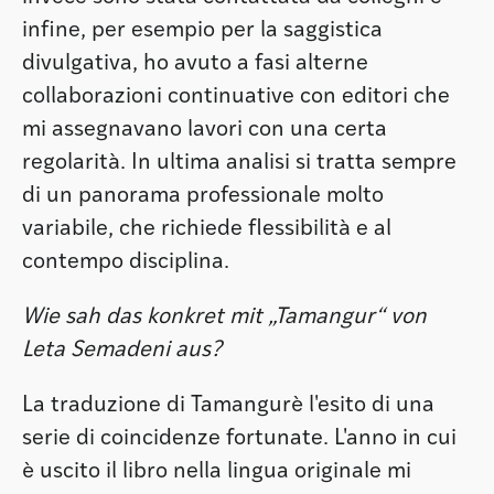
infine, per esempio per la saggistica
divulgativa, ho avuto a fasi alterne
collaborazioni continuative con editori che
mi assegnavano lavori con una certa
regolarità. In ultima analisi si tratta sempre
di un panorama professionale molto
variabile, che richiede flessibilità e al
contempo disciplina.
Wie sah das konkret mit „Tamangur“ von
Leta Semadeni aus?
La traduzione di Tamangurè l'esito di una
serie di coincidenze fortunate. L'anno in cui
è uscito il libro nella lingua originale mi