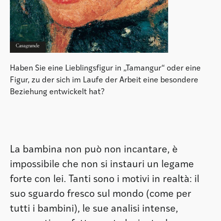
Haben Sie eine Lieblingsfigur in „Tamangur“ oder eine
Figur, zu der sich im Laufe der Arbeit eine besondere
Beziehung entwickelt hat?
La bambina non può non incantare, è
impossibile che non si instauri un legame
forte con lei. Tanti sono i motivi in realtà: il
suo sguardo fresco sul mondo (come per
tutti i bambini), le sue analisi intense,