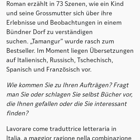
Roman erzählt in 73 Szenen, wie ein Kind
und seine Grossmutter sich über ihre
Erlebnisse und Beobachtungen in einem
Bündner Dorf zu verständigen
suchen. „Tamangur” wurde rasch zum
Bestseller. Im Moment liegen Übersetzungen
auf Italienisch, Russisch, Tschechisch,
Spanisch und Französisch vor.
Wie kommen Sie zu Ihren Aufträgen? Fragt
man Sie oder schlagen Sie selbst Bücher vor,
die Ihnen gefallen oder die Sie interessant
finden?
Lavorare come traduttrice letteraria in
Italia, a maggior ragione nella combinazione