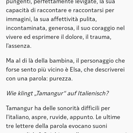
pungenti, perfettamente levigate, la sua
capacità di raccontare e raccontarsi per
immagini, la sua affettività pulita,
incontaminata, generosa, il suo coraggio nel
vivere ed esprimere il dolore, il trauma,
l'assenza.
Ma al di là della bambina, il personaggio che
forse sento più vicino è Elsa, che descriverei
con una parola: purezza.
Wie klingt „Tamangur“ auf Italienisch?
Tamangur ha delle sonorità difficili per
l'italiano, aspre, ruvide, appunto. Le ultime
tre lettere della parola evocano suoni