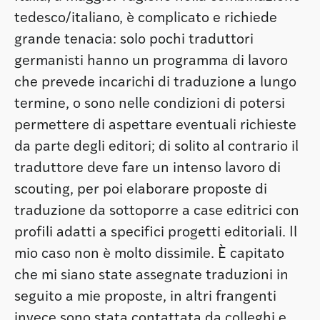
tedesco/italiano, è complicato e richiede
grande tenacia: solo pochi traduttori
germanisti hanno un programma di lavoro
che prevede incarichi di traduzione a lungo
termine, o sono nelle condizioni di potersi
permettere di aspettare eventuali richieste
da parte degli editori; di solito al contrario il
traduttore deve fare un intenso lavoro di
scouting, per poi elaborare proposte di
traduzione da sottoporre a case editrici con
profili adatti a specifici progetti editoriali. Il
mio caso non è molto dissimile. È capitato
che mi siano state assegnate traduzioni in
seguito a mie proposte, in altri frangenti
invece sono stata contattata da colleghi e