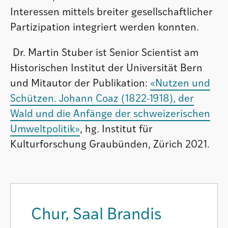
Interessen mittels breiter gesellschaftlicher
Partizipation integriert werden konnten.
Dr. Martin Stuber ist Senior Scientist am
Historischen Institut der Universität Bern
und Mitautor der Publikation:
«Nutzen und
Schützen. Johann Coaz (1822-1918), der
Wald und die Anfänge der schweizerischen
Umweltpolitik»
, hg. Institut für
Kulturforschung Graubünden, Zürich 2021.
Chur, Saal Brandis