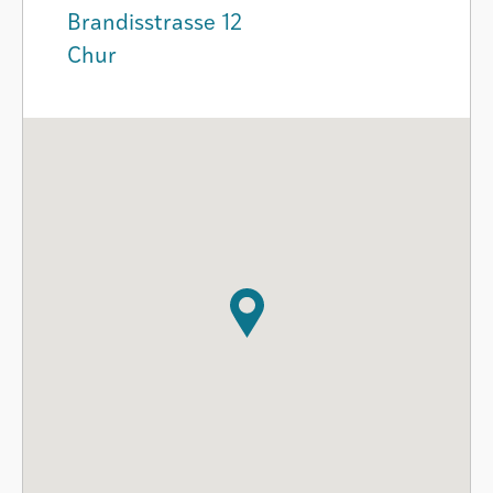
Brandisstrasse 12
Chur