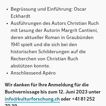
Begrüssung und Einführung: Oscar
Eckhardt
Ausführungen des Autors Christian Ruch
mit Lesung der Autorin Margrit Cantieni,
deren aktueller Roman in Graubünden
1941 spielt und die sich bei den
historischen Schilderungen auf die
Recherchen von Christian Ruch
abstützen konnte.
Anschliessend Apéro
Wir danken für Ihre Anmeldung für die
Buchvernissage bis zum 12. Juni 2023 unter
info@kulturforschung.ch
oder +41 81 252