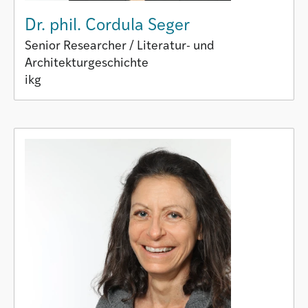
Dr. phil. Cordula Seger
Senior Researcher / Literatur- und
Architekturgeschichte
ikg