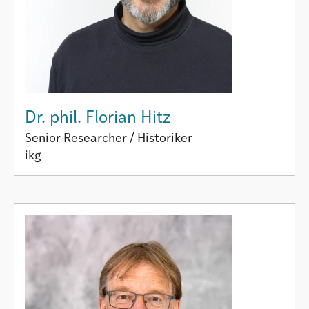
Dr. phil. Florian Hitz
Senior Researcher / Historiker
ikg