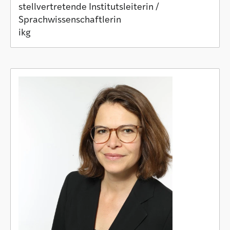
stellvertretende Institutsleiterin /
Sprachwissenschaftlerin
ikg