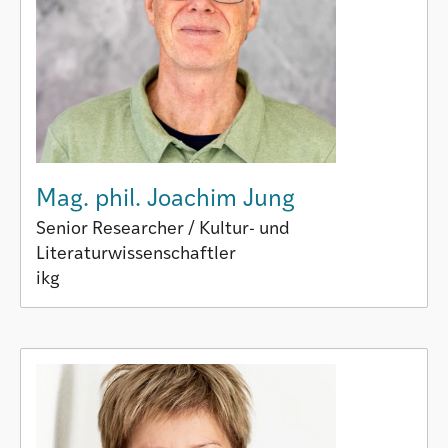
Mag. phil. Joachim Jung
Senior Researcher / Kultur- und
Literaturwissenschaftler
ikg