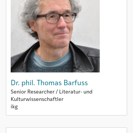
Dr. phil. Thomas Barfuss
Senior Researcher / Literatur- und
Kulturwissenschaftler
ikg