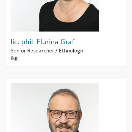
lic. phil. Flurina Graf
Senior Researcher / Ethnologin
ikg