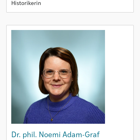
Historikerin
Dr. phil. Noemi Adam-Graf