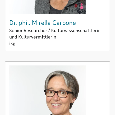
Dr. phil. Mirella Carbone
Senior Researcher / Kulturwissenschaftlerin
und Kulturvermittlerin
ikg