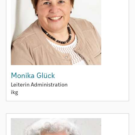
Monika Glück
Leiterin Administration
ikg