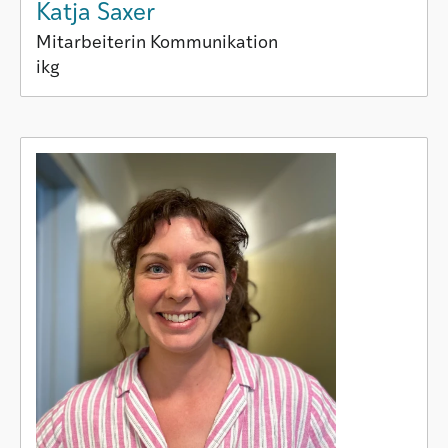
Katja Saxer
Mitarbeiterin Kommunikation
ikg