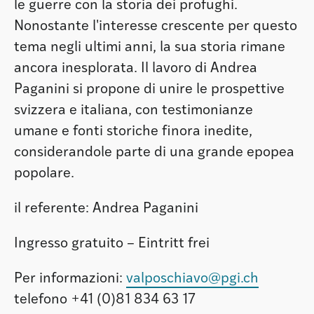
le guerre con la storia dei profughi.
Nonostante l'interesse crescente per questo
tema negli ultimi anni, la sua storia rimane
ancora inesplorata. Il lavoro di Andrea
Paganini si propone di unire le prospettive
svizzera e italiana, con testimonianze
umane e fonti storiche finora inedite,
considerandole parte di una grande epopea
popolare.
il referente: Andrea Paganini
Ingresso gratuito – Eintritt frei
Per informazioni:
valposchiavo@pgi.ch
telefono +41 (0)81 834 63 17