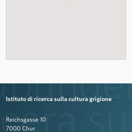
Istituto di ricerca sulla cultura grigione
Reichsgasse 10
7000 Chur