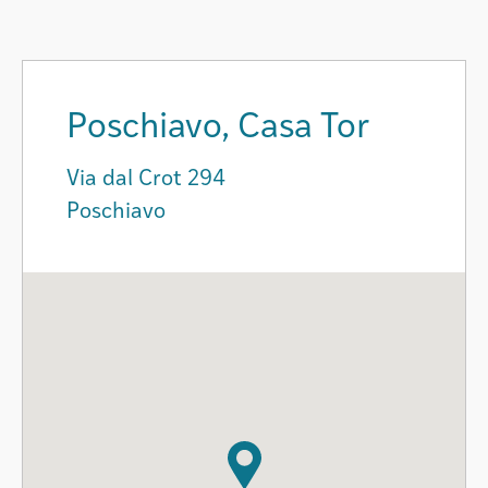
Poschiavo, Casa Tor
Via dal Crot 294
Poschiavo