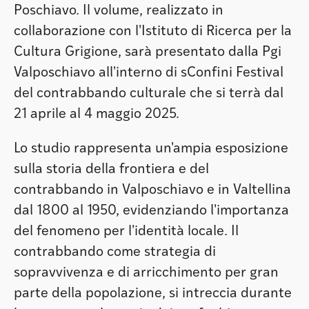
Poschiavo. Il volume, realizzato in
collaborazione con l'Istituto di Ricerca per la
Cultura Grigione, sarà presentato dalla Pgi
Valposchiavo all'interno di sConfini Festival
del contrabbando culturale che si terrà dal
21 aprile al 4 maggio 2025.
Lo studio rappresenta un'ampia esposizione
sulla storia della frontiera e del
contrabbando in Valposchiavo e in Valtellina
dal 1800 al 1950, evidenziando l'importanza
del fenomeno per l'identità locale. Il
contrabbando come strategia di
sopravvivenza e di arricchimento per gran
parte della popolazione, si intreccia durante