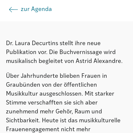
zur Agenda
Istituto
Società
Dr. Laura Decurtins stellt ihre neue
Publikation vor. Die Buchvernissage wird
Atlas GR
musikalisch begleitet von Astrid Alexandre.
Über Jahrhunderte blieben Frauen in
Graubünden von der öffentlichen
Musikkultur ausgeschlossen. Mit starker
Stimme verschafften sie sich aber
zunehmend mehr Gehör, Raum und
Sichtbarkeit. Heute ist das musikkulturelle
Frauenengagement nicht mehr