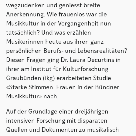
wegzudenken und geniesst breite
Anerkennung. Wie frauenlos war die
Musikkultur in der Vergangenheit nun
tatsächlich? Und was erzählen
Musikerinnen heute aus ihren ganz
persönlichen Berufs- und Lebensrealitäten?
Diesen Fragen ging Dr. Laura Decurtins in
ihrer am Institut für Kulturforschung
Graubünden (ikg) erarbeiteten Studie
«Starke Stimmen. Frauen in der Bündner
Musikkultur» nach.
Auf der Grundlage einer dreijährigen
intensiven Forschung mit disparaten
Quellen und Dokumenten zu musikalisch