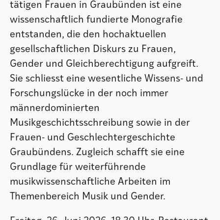
tätigen Frauen in Graubünden ist eine
wissenschaftlich fundierte Monografie
entstanden, die den hochaktuellen
gesellschaftlichen Diskurs zu Frauen,
Gender und Gleichberechtigung aufgreift.
Sie schliesst eine wesentliche Wissens- und
Forschungslücke in der noch immer
männerdominierten
Musikgeschichtsschreibung sowie in der
Frauen- und Geschlechtergeschichte
Graubündens. Zugleich schafft sie eine
Grundlage für weiterführende
musikwissenschaftliche Arbeiten im
Themenbereich Musik und Gender.