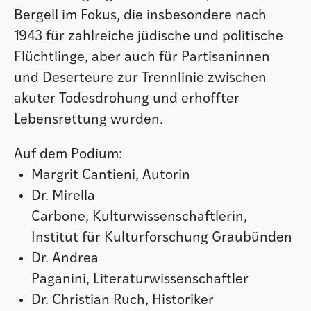
Bergell im Fokus, die insbesondere nach
1943 für zahlreiche jüdische und politische
Flüchtlinge, aber auch für Partisaninnen
und Deserteure zur Trennlinie zwischen
akuter Todesdrohung und erhoffter
Lebensrettung wurden.
Auf dem Podium:
Margrit Cantieni, Autorin
Dr. Mirella
Carbone, Kulturwissenschaftlerin,
Institut für Kulturforschung Graubünden
Dr. Andrea
Paganini, Literaturwissenschaftler
Dr. Christian Ruch, Historiker