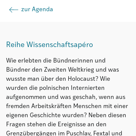
zur Agenda
Istituto
Società
Reihe Wissenschaftsapéro
Atlas GR
Wie erlebten die Bündnerinnen und
Bündner den Zweiten Weltkrieg und was
wusste man über den Holocaust? Wie
wurden die polnischen Internierten
aufgenommen und was geschah, wenn aus
fremden Arbeitskräften Menschen mit einer
eigenen Geschichte wurden? Neben diesen
Fragen stehen die Ereignisse an den
Grenzübergängen im Puschlav, Fextal und