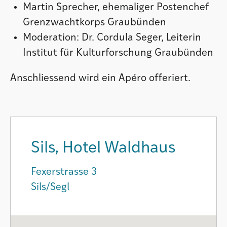
Martin Sprecher, ehemaliger Postenchef
Grenzwachtkorps Graubünden
Moderation: Dr. Cordula Seger, Leiterin
Institut für Kulturforschung Graubünden
Anschliessend wird ein Apéro offeriert.
Sils, Hotel Waldhaus
Fexerstrasse 3
Sils/Segl