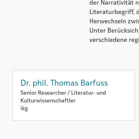
der Narrativität
Literaturbegriff, 
Herwechseln zwis
Unter Berücksich
verschiedene reg
Dr. phil. Thomas Barfuss
Senior Researcher / Literatur- und
Kulturwissenschaftler
ikg