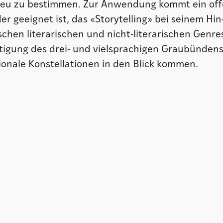
 neu zu bestimmen. Zur Anwendung kommt ein of
der geeignet ist, das «Storytelling» bei seinem Hin
chen literarischen und nicht-literarischen Genre
tigung des drei- und vielsprachigen Graubündens
ionale Konstellationen in den Blick kommen.