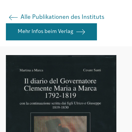
Istituto
Alle Publikationen des Instituts
Mehr Infos beim Verlag
Società
Atlas GR