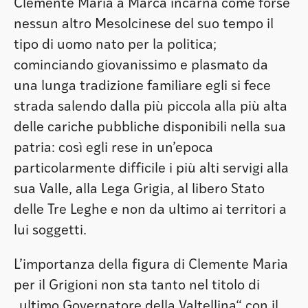
Clemente Maria a Marca incarna come forse
nessun altro Mesolcinese del suo tempo il
tipo di uomo nato per la politica;
cominciando giovanissimo e plasmato da
una lunga tradizione familiare egli si fece
strada salendo dalla più piccola alla più alta
delle cariche pubbliche disponibili nella sua
patria: così egli rese in un’epoca
particolarmente difficile i più alti servigi alla
sua Valle, alla Lega Grigia, al libero Stato
delle Tre Leghe e non da ultimo ai territori a
lui soggetti.
L’importanza della figura di Clemente Maria
per il Grigioni non sta tanto nel titolo di
„ultimo Governatore della Valtellina“ con il