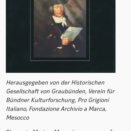
Herausgegeben von der Historischen
Gesellschaft von Graubünden, Verein für
Bündner Kulturforschung, Pro Grigioni
Italiano, Fondazione Archivio a Marca,
Mesocco