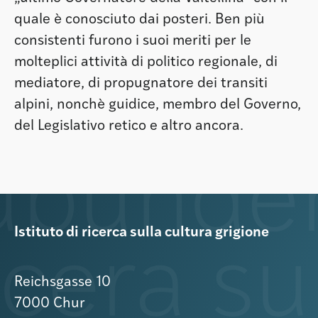
quale è conosciuto dai posteri. Ben più
consistenti furono i suoi meriti per le
molteplici attività di politico regionale, di
mediatore, di propugnatore dei transiti
alpini, nonchè guidice, membro del Governo,
del Legislativo retico e altro ancora.
Istituto di ricerca sulla cultura grigione
Reichsgasse 10
7000 Chur