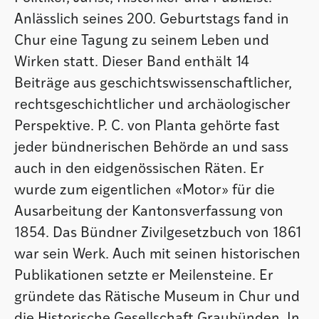
Anlässlich seines 200. Geburtstags fand in
Chur eine Tagung zu seinem Leben und
Wirken statt. Dieser Band enthält 14
Beiträge aus geschichtswissenschaftlicher,
rechtsgeschichtlicher und archäologischer
Perspektive. P. C. von Planta gehörte fast
jeder bündnerischen Behörde an und sass
auch in den eidgenössischen Räten. Er
wurde zum eigentlichen «Motor» für die
Ausarbeitung der Kantonsverfassung von
1854. Das Bündner Zivilgesetzbuch von 1861
war sein Werk. Auch mit seinen historischen
Publikationen setzte er Meilensteine. Er
gründete das Rätische Museum in Chur und