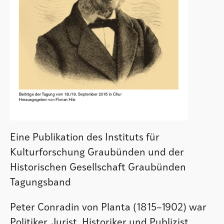
Eine Publikation des Instituts für
Kulturforschung Graubünden und der
Historischen Gesellschaft Graubünden
Tagungsband
Peter Conradin von Planta (1815–1902) war
Politiker, Jurist, Historiker und Publizist.