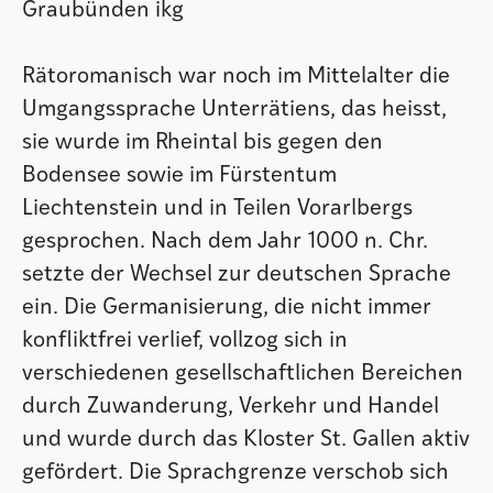
Graubünden ikg
Rätoromanisch war noch im Mittelalter die
Umgangssprache Unterrätiens, das heisst,
sie wurde im Rheintal bis gegen den
Bodensee sowie im Fürstentum
Liechtenstein und in Teilen Vorarlbergs
gesprochen. Nach dem Jahr 1000 n. Chr.
setzte der Wechsel zur deutschen Sprache
ein. Die Germanisierung, die nicht immer
konfliktfrei verlief, vollzog sich in
verschiedenen gesellschaftlichen Bereichen
durch Zuwanderung, Verkehr und Handel
und wurde durch das Kloster St. Gallen aktiv
gefördert. Die Sprachgrenze verschob sich