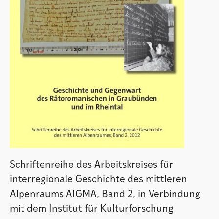
Schriftenreihe des Arbeitskreises für
interregionale Geschichte des mittleren
Alpenraums AIGMA, Band 2, in Verbindung
mit dem Institut für Kulturforschung