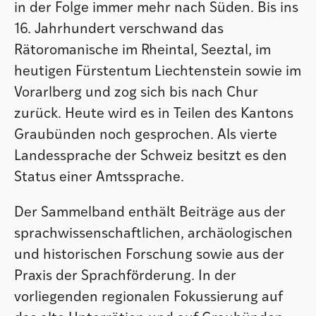
in der Folge immer mehr nach Süden. Bis ins
16. Jahrhundert verschwand das
Rätoromanische im Rheintal, Seeztal, im
heutigen Fürstentum Liechtenstein sowie im
Vorarlberg und zog sich bis nach Chur
zurück. Heute wird es in Teilen des Kantons
Graubünden noch gesprochen. Als vierte
Landessprache der Schweiz besitzt es den
Status einer Amtssprache.
Der Sammelband enthält Beiträge aus der
sprachwissenschaftlichen, archäologischen
und historischen Forschung sowie aus der
Praxis der Sprachförderung. In der
vorliegenden regionalen Fokussierung auf