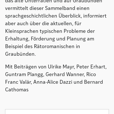
das alte Unterrätien und auf Graubünden
vermittelt dieser Sammelband einen
sprachgeschichtlichen Überblick, informiert
aber auch über die aktuellen, für
Kleinsprachen typischen Probleme der
Erhaltung, Förderung und Planung am
Beispiel des Rätoromanischen in
Graubünden.
Mit Beiträgen von Ulrike Mayr, Peter Erhart,
Guntram Plangg, Gerhard Wanner, Rico
Franc Valär, Anna-Alice Dazzi und Bernard
Cathomas