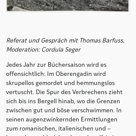
Referat und Gespräch mit Thomas Barfuss,
Moderation: Cordula Seger
Jedes Jahr zur Büchersaison wird es
offensichtlich: Im Oberengadin wird
skrupellos gemordet und hemmungslos
vertuscht. Die Spur des Verbrechens zieht
sich bis ins Bergell hinab, wo die Grenzen
zwischen gut und böse verschwimmen. In
seinen augenzwinkernden Ermittlungen
zum romanischen, italienischen und –