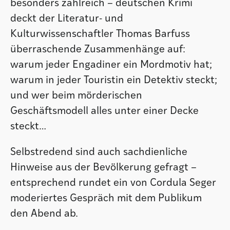
besonders zahlreich – deutschen Krimi
deckt der Literatur- und
Kulturwissenschaftler Thomas Barfuss
überraschende Zusammenhänge auf:
warum jeder Engadiner ein Mordmotiv hat;
warum in jeder Touristin ein Detektiv steckt;
und wer beim mörderischen
Geschäftsmodell alles unter einer Decke
steckt…
Selbstredend sind auch sachdienliche
Hinweise aus der Bevölkerung gefragt –
entsprechend rundet ein von Cordula Seger
moderiertes Gespräch mit dem Publikum
den Abend ab.