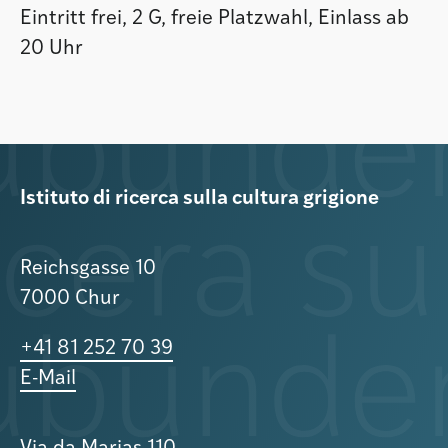
Eintritt frei, 2 G, freie Platzwahl, Einlass ab
20 Uhr
Istituto di ricerca sulla cultura grigione
Reichsgasse 10
7000 Chur
+41 81 252 70 39
E-Mail