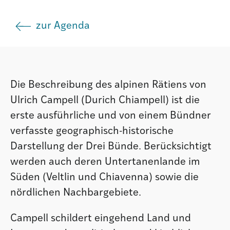
Istituto
zur Agenda
Società
Die Beschreibung des alpinen Rätiens von
Atlas GR
Ulrich Campell (Durich Chiampell) ist die
erste ausführliche und von einem Bündner
verfasste geographisch-historische
Darstellung der Drei Bünde. Berücksichtigt
werden auch deren Untertanenlande im
Süden (Veltlin und Chiavenna) sowie die
nördlichen Nachbargebiete.
Campell schildert eingehend Land und