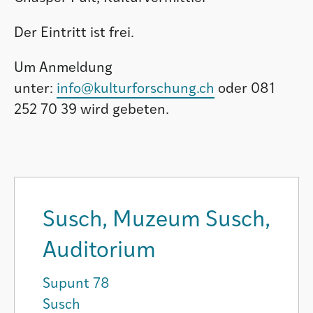
Der Eintritt ist frei.
Um Anmeldung
unter:
info@kulturforschung.ch
oder 081
252 70 39 wird gebeten.
Susch, Muzeum Susch,
Auditorium
Supunt 78
Susch