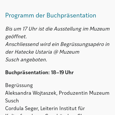
Programm der Buchpräsentation
Bis um 17 Uhr ist die Ausstellung im Muzeum
geöffnet.
Anschliessend wird ein Begrüssungsapéro in
der Hatecke Ustaria @ Muzeum
Susch angeboten.
Buchpräsentation: 18–19 Uhr
Begrüssung
Aleksandra Wojtaszek, Produzentin Muzeum
Susch
Cordula Seger, Leiterin Institut für