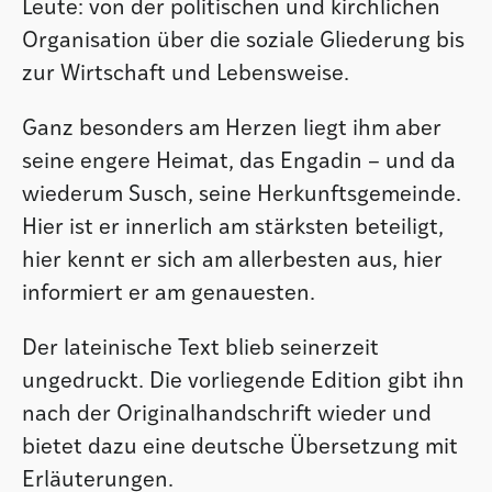
Leute: von der politischen und kirchlichen
Organisation über die soziale Gliederung bis
zur Wirtschaft und Lebensweise.
Ganz besonders am Herzen liegt ihm aber
seine engere Heimat, das Engadin – und da
wiederum Susch, seine Herkunftsgemeinde.
Hier ist er innerlich am stärksten beteiligt,
hier kennt er sich am allerbesten aus, hier
informiert er am genauesten.
Der lateinische Text blieb seinerzeit
ungedruckt. Die vorliegende Edition gibt ihn
nach der Originalhandschrift wieder und
bietet dazu eine deutsche Übersetzung mit
Erläuterungen.