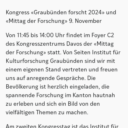
Kongress «Graubünden forscht 2024» und
«Mittag der Forschung» 9. November
Von 11:45 bis 14:00 Uhr findet im Foyer C2
des Kongresszentrums Davos der «Mittag
der Forschung» statt. Von Seiten Institut für
Kulturforschung Graubünden sind wir mit
einem eigenen Stand vertreten und freuen
uns auf anregende Gespräche. Die
Bevölkerung ist herzlich eingeladen, die
spannende Forschung im Kanton hautnah
zu erleben und sich ein Bild von den
vielfältigen Themen zu machen.
Am zweiten Kongresstag ist das Institut für