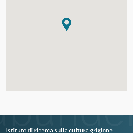
Istituto di ricerca sulla cultura grigione