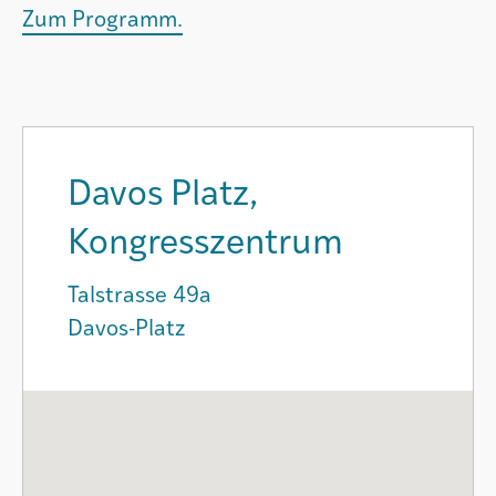
Zum Programm.
Davos Platz,
Kongresszentrum
Talstrasse 49a
Davos-Platz