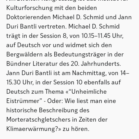
Kulturforschung mit den beiden
Doktorierenden Michael D. Schmid und Jann
Duri Bantli vertreten. Michael D. Schmid
trägt in der Session 8, von 10.15–11.45 Uhr,
auf Deutsch vor und widmet sich den
Bergwäldern als Bedeutungsträger in der
Bündner Literatur des 20. Jahrhunderts.
Jann Duri Bantli ist am Nachmittag, von 14–
15.30 Uhr, in der Session 10 ebenfalls auf
Deutsch zum Thema «“Unheimliche
Eistrümmer” - Oder: Wie liest man eine
historische Beschreibung des
Morteratschgletschers in Zeiten der
Klimaerwärmung?» zu hören.