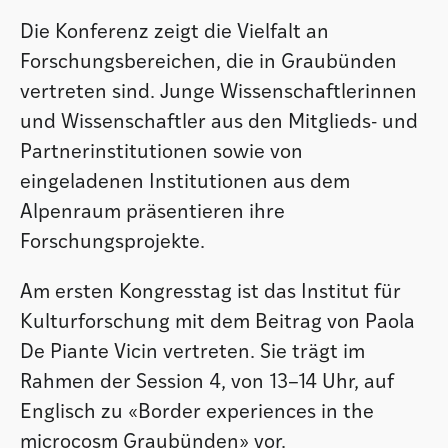
Die Konferenz zeigt die Vielfalt an
Forschungsbereichen, die in Graubünden
vertreten sind. Junge Wissenschaftlerinnen
und Wissenschaftler aus den Mitglieds- und
Partnerinstitutionen sowie von
eingeladenen Institutionen aus dem
Alpenraum präsentieren ihre
Forschungsprojekte.
Am ersten Kongresstag ist das Institut für
Kulturforschung mit dem Beitrag von Paola
De Piante Vicin vertreten. Sie trägt im
Rahmen der Session 4, von 13–14 Uhr, auf
Englisch zu «Border experiences in the
microcosm Graubünden» vor.