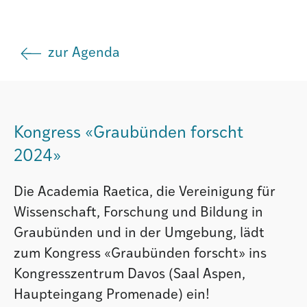
Istituto
zur Agenda
Società
Atlas GR
Kongress «Graubünden forscht
2024»
Die Academia Raetica, die Vereinigung für
Wissenschaft, Forschung und Bildung in
Graubünden und in der Umgebung, lädt
zum Kongress «Graubünden forscht» ins
Kongresszentrum Davos (Saal Aspen,
Haupteingang Promenade) ein!