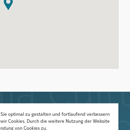
Der Newsletter informiert über
Sie optimal zu gestalten und fortlaufend verbessern
wir Cookies. Durch die weitere Nutzung der Website
aktuelle Veranstaltungen,
ndung von Cookies zu.