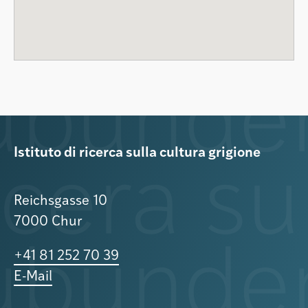
Istituto di ricerca sulla cultura grigione
Reichsgasse 10
7000 Chur
+41 81 252 70 39
E-Mail