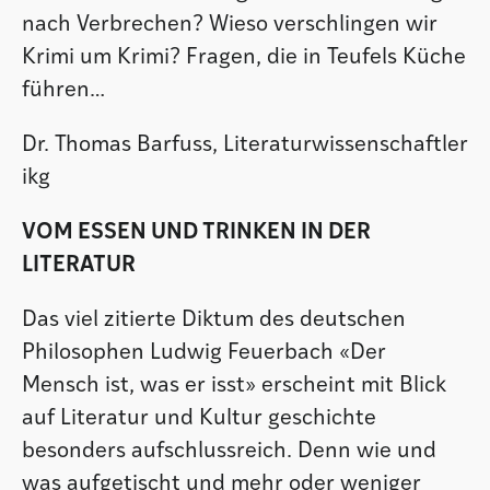
nach Verbrechen? Wieso verschlingen wir
Krimi um Krimi? Fragen, die in Teufels Küche
führen…
Dr. Thomas Barfuss, Literaturwissenschaftler
ikg
VOM ESSEN UND TRINKEN IN DER
LITERATUR
Das viel zitierte Diktum des deutschen
Philosophen Ludwig Feuerbach «Der
Mensch ist, was er isst» erscheint mit Blick
auf Literatur und Kultur­ geschichte
besonders aufschlussreich. Denn wie und
was aufgetischt und mehr oder weniger