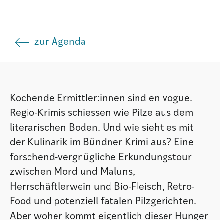
Istituto
zur Agenda
Società
Atlas GR
Kochende Ermittler:innen sind en vogue.
Regio-Krimis schiessen wie Pilze aus dem
literarischen Boden. Und wie sieht es mit
der Kulinarik im Bündner Krimi aus? Eine
forschend-vergnügliche Erkundungstour
zwischen Mord und Maluns,
Herrschäftlerwein und Bio-Fleisch, Retro-
Food und potenziell fatalen Pilzgerichten.
Aber woher kommt eigentlich dieser Hunger