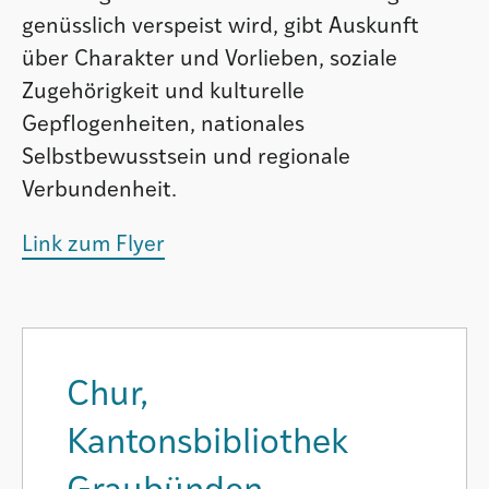
genüsslich verspeist wird, gibt Auskunft
über Charakter und Vorlieben, soziale
Zugehörigkeit und kulturelle
Gepflogenheiten, nationales
Selbstbewusstsein und regionale
Verbundenheit.
Link zum Flyer
Chur,
Kantonsbibliothek