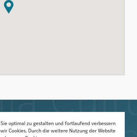
Der Newsletter informiert über
Sie optimal zu gestalten und fortlaufend verbessern
wir Cookies. Durch die weitere Nutzung der Website
aktuelle Veranstaltungen,