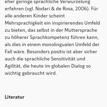
eher geringe sprachliche Verwurzelung
erfahren (vgl. Nodari & de Rosa, 2006). Für
alle anderen Kinder scheint
Mehrsprachigkeit ein inspirierendes Umfeld
zu bieten, das selbst in der Muttersprache
zu höherer Sprachkompetenz führen kann,
als dies in einem monolingualen Umfeld der
Fall wäre. Besonders positiv ist aber sicher
auch die sprachliche Sensitivität und
Agilität, die heute im globalen Dialog so
wichtig gebraucht wird.
Literatur