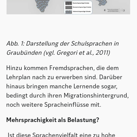
Abb. 1: Darstellung der Schulsprachen in
Graubünden (vgl. Gregori et al., 2011)
Hinzu kommen Fremdsprachen, die dem
Lehrplan nach zu erwerben sind. Darüber
hinaus bringen manche Lernende sogar,
bedingt durch ihren Migrationshintergrund,
noch weitere Spracheinflüsse mit.
Mehrsprachigkeit als Belastung?
Ist diese Sprachenvielfalt eine zu hohe