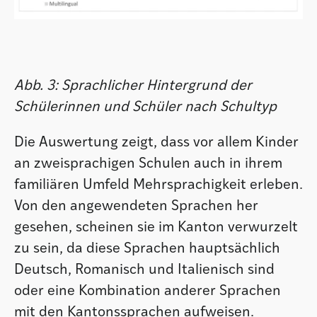
Abb. 3: Sprachlicher Hintergrund der
Schülerinnen und Schüler nach Schultyp
Die Auswertung zeigt, dass vor allem Kinder
an zweisprachigen Schulen auch in ihrem
familiären Umfeld Mehrsprachigkeit erleben.
Von den angewendeten Sprachen her
gesehen, scheinen sie im Kanton verwurzelt
zu sein, da diese Sprachen hauptsächlich
Deutsch, Romanisch und Italienisch sind
oder eine Kombination anderer Sprachen
mit den Kantonssprachen aufweisen.