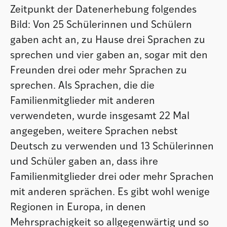
Zeitpunkt der Datenerhebung folgendes
Bild: Von 25 Schülerinnen und Schülern
gaben acht an, zu Hause drei Sprachen zu
sprechen und vier gaben an, sogar mit den
Freunden drei oder mehr Sprachen zu
sprechen. Als Sprachen, die die
Familienmitglieder mit anderen
verwendeten, wurde insgesamt 22 Mal
angegeben, weitere Sprachen nebst
Deutsch zu verwenden und 13 Schülerinnen
und Schüler gaben an, dass ihre
Familienmitglieder drei oder mehr Sprachen
mit anderen sprächen. Es gibt wohl wenige
Regionen in Europa, in denen
Mehrsprachigkeit so allgegenwärtig und so