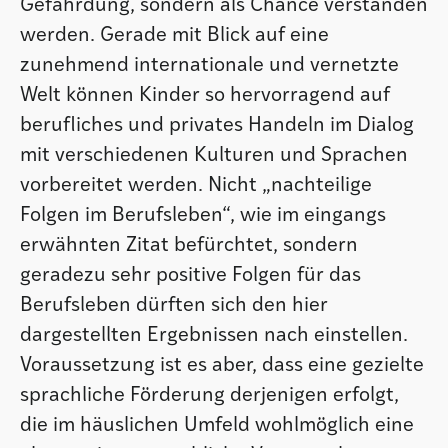
Gefährdung, sondern als Chance verstanden
werden. Gerade mit Blick auf eine
zunehmend internationale und vernetzte
Welt können Kinder so hervorragend auf
berufliches und privates Handeln im Dialog
mit verschiedenen Kulturen und Sprachen
vorbereitet werden. Nicht „nachteilige
Folgen im Berufsleben“, wie im eingangs
erwähnten Zitat befürchtet, sondern
geradezu sehr positive Folgen für das
Berufsleben dürften sich den hier
dargestellten Ergebnissen nach einstellen.
Voraussetzung ist es aber, dass eine gezielte
sprachliche Förderung derjenigen erfolgt,
die im häuslichen Umfeld wohlmöglich eine