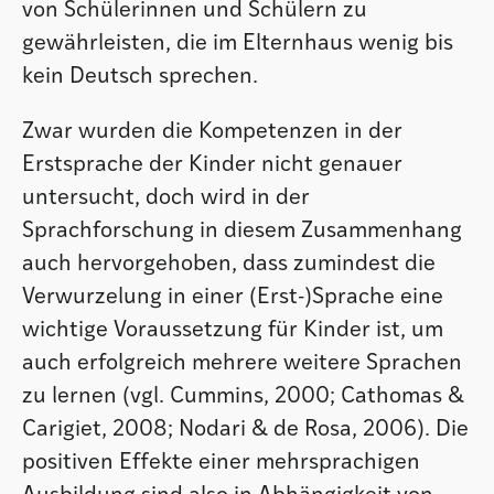
von Schülerinnen und Schülern zu
gewährleisten, die im Elternhaus wenig bis
kein Deutsch sprechen.
Zwar wurden die Kompetenzen in der
Erstsprache der Kinder nicht genauer
untersucht, doch wird in der
Sprachforschung in diesem Zusammenhang
auch hervorgehoben, dass zumindest die
Verwurzelung in einer (Erst-)Sprache eine
wichtige Voraussetzung für Kinder ist, um
auch erfolgreich mehrere weitere Sprachen
zu lernen (vgl. Cummins, 2000; Cathomas &
Carigiet, 2008; Nodari & de Rosa, 2006). Die
positiven Effekte einer mehrsprachigen