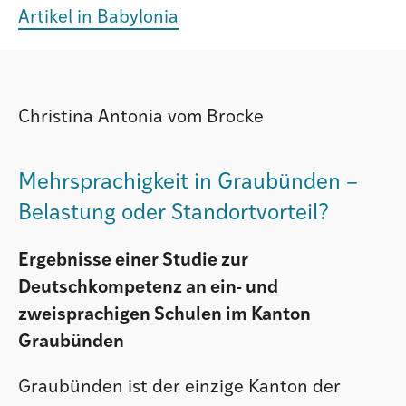
Artikel in Babylonia
Christina Antonia vom Brocke
Mehrsprachigkeit in Graubünden –
Belastung oder Standortvorteil?
Ergebnisse einer Studie zur
Deutschkompetenz an ein- und
zweisprachigen Schulen im Kanton
Graubünden
Graubünden ist der einzige Kanton der