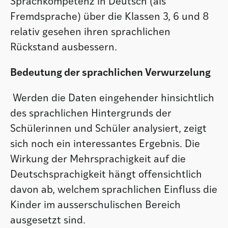
Sprachkompetenz in Deutsch (als
Fremdsprache) über die Klassen 3, 6 und 8
relativ gesehen ihren sprachlichen
Rückstand ausbessern.
Bedeutung der sprachlichen Verwurzelung
Werden die Daten eingehender hinsichtlich
des sprachlichen Hintergrunds der
Schülerinnen und Schüler analysiert, zeigt
sich noch ein interessantes Ergebnis. Die
Wirkung der Mehrsprachigkeit auf die
Deutschsprachigkeit hängt offensichtlich
davon ab, welchem sprachlichen Einfluss die
Kinder im ausserschulischen Bereich
ausgesetzt sind.