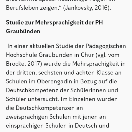
Berufsleben zeigen.“ (Jankovsky, 2016).
Studie zur Mehrsprachigkeit der PH
Graubünden
In einer aktuellen Studie der Pädagogischen
Hochschule Graubünden in Chur (vgl. vom
Brocke, 2017) wurde die Mehrsprachigkeit in
der dritten, sechsten und achten Klasse an
Schulen im Oberengadin in Bezug auf die
Deutschkompetenz der Schülerinnen und
Schüler untersucht. Im Einzelnen wurden
die Deutschkompetenzen an
zweisprachigen Schulen mit jenen an
einsprachigen Schulen in Deutsch und