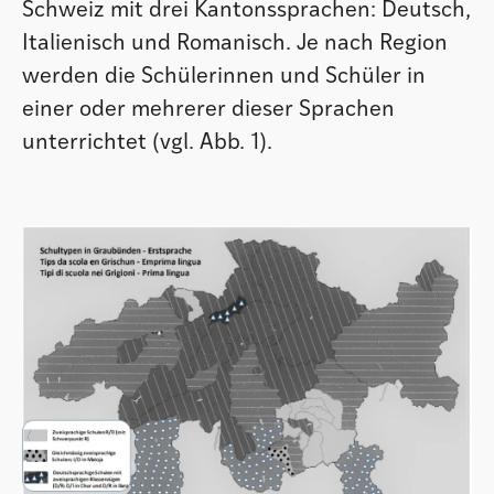
Schweiz mit drei Kantonssprachen: Deutsch,
Italienisch und Romanisch. Je nach Region
werden die Schülerinnen und Schüler in
einer oder mehrerer dieser Sprachen
unterrichtet (vgl. Abb. 1).