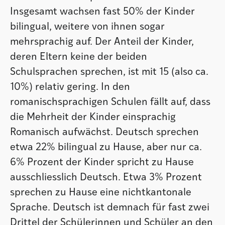
Insgesamt wachsen fast 50% der Kinder
bilingual, weitere von ihnen sogar
mehrsprachig auf. Der Anteil der Kinder,
deren Eltern keine der beiden
Schulsprachen sprechen, ist mit 15 (also ca.
10%) relativ gering. In den
romanischsprachigen Schulen fällt auf, dass
die Mehrheit der Kinder einsprachig
Romanisch aufwächst. Deutsch sprechen
etwa 22% bilingual zu Hause, aber nur ca.
6% Prozent der Kinder spricht zu Hause
ausschliesslich Deutsch. Etwa 3% Prozent
sprechen zu Hause eine nichtkantonale
Sprache. Deutsch ist demnach für fast zwei
Drittel der Schülerinnen und Schüler an den