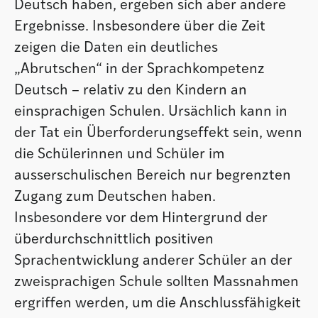
Deutsch haben, ergeben sich aber andere
Ergebnisse. Insbesondere über die Zeit
zeigen die Daten ein deutliches
„Abrutschen“ in der Sprachkompetenz
Deutsch – relativ zu den Kindern an
einsprachigen Schulen. Ursächlich kann in
der Tat ein Überforderungseffekt sein, wenn
die Schülerinnen und Schüler im
ausserschulischen Bereich nur begrenzten
Zugang zum Deutschen haben.
Insbesondere vor dem Hintergrund der
überdurchschnittlich positiven
Sprachentwicklung anderer Schüler an der
zweisprachigen Schule sollten Massnahmen
ergriffen werden, um die Anschlussfähigkeit