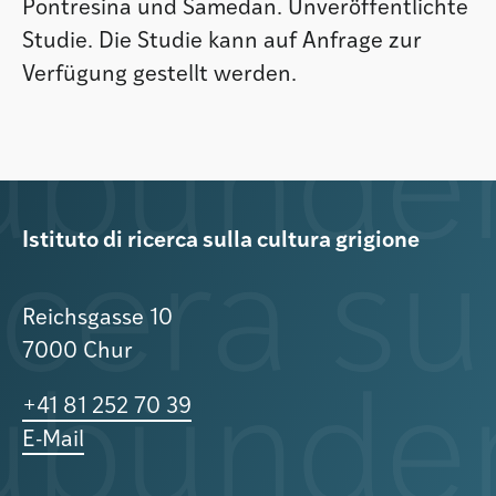
Pontresina und Samedan. Unveröffentlichte
Studie. Die Studie kann auf Anfrage zur
Verfügung gestellt werden.
Istituto di ricerca sulla cultura grigione
Reichsgasse 10
7000 Chur
+41 81 252 70 39
E-Mail