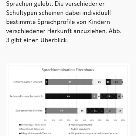
Sprachen gelebt. Die verschiedenen
Schultypen scheinen dabei individuell
bestimmte Sprachprofile von Kindern
verschiedener Herkunft anzuziehen. Abb.
3 gibt einen Überblick.