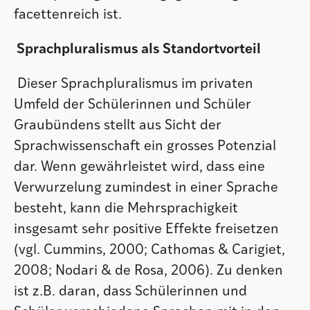
facettenreich ist.
Sprachpluralismus als Standortvorteil
Dieser Sprachpluralismus im privaten
Umfeld der Schülerinnen und Schüler
Graubündens stellt aus Sicht der
Sprachwissenschaft ein grosses Potenzial
dar. Wenn gewährleistet wird, dass eine
Verwurzelung zumindest in einer Sprache
besteht, kann die Mehrsprachigkeit
insgesamt sehr positive Effekte freisetzen
(vgl. Cummins, 2000; Cathomas & Carigiet,
2008; Nodari & de Rosa, 2006). Zu denken
ist z.B. daran, dass Schülerinnen und