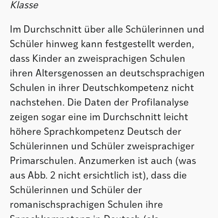
Klasse
Im Durchschnitt über alle Schülerinnen und
Schüler hinweg kann festgestellt werden,
dass Kinder an zweisprachigen Schulen
ihren Altersgenossen an deutschsprachigen
Schulen in ihrer Deutschkompetenz nicht
nachstehen. Die Daten der Profilanalyse
zeigen sogar eine im Durchschnitt leicht
höhere Sprachkompetenz Deutsch der
Schülerinnen und Schüler zweisprachiger
Primarschulen. Anzumerken ist auch (was
aus Abb. 2 nicht ersichtlich ist), dass die
Schülerinnen und Schüler der
romanischsprachigen Schulen ihre