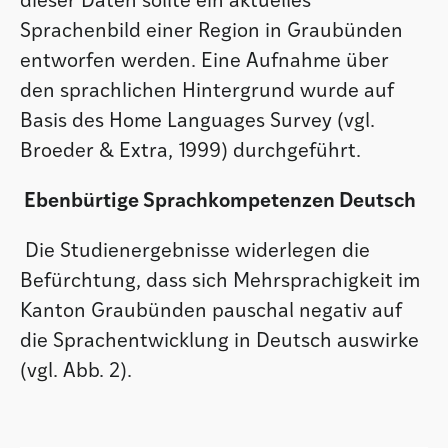
dieser Daten sollte ein aktuelles
Sprachenbild einer Region in Graubünden
entworfen werden. Eine Aufnahme über
den sprachlichen Hintergrund wurde auf
Basis des Home Languages Survey (vgl.
Broeder & Extra, 1999) durchgeführt.
Ebenbürtige Sprachkompetenzen Deutsch
Die Studienergebnisse widerlegen die
Befürchtung, dass sich Mehrsprachigkeit im
Kanton Graubünden pauschal negativ auf
die Sprachentwicklung in Deutsch auswirke
(vgl. Abb. 2).