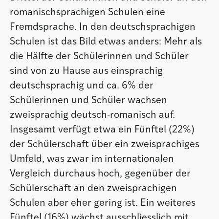
romanischsprachigen Schulen eine
Fremdsprache. In den deutschsprachigen
Schulen ist das Bild etwas anders: Mehr als
die Hälfte der Schülerinnen und Schüler
sind von zu Hause aus einsprachig
deutschsprachig und ca. 6% der
Schülerinnen und Schüler wachsen
zweisprachig deutsch-romanisch auf.
Insgesamt verfügt etwa ein Fünftel (22%)
der Schülerschaft über ein zweisprachiges
Umfeld, was zwar im internationalen
Vergleich durchaus hoch, gegenüber der
Schülerschaft an den zweisprachigen
Schulen aber eher gering ist. Ein weiteres
Fünftel (16%) wächst ausschliesslich mit