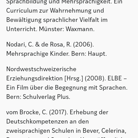
Sprachbildung und Mehrsprachigkeit. Ein
Curriculum zur Wahrnehmung und
Bewältigung sprachlicher Vielfalt im
Unterricht. Münster: Waxmann.
Nodari, C. & de Rosa, R. (2006).
Mehrsprachige Kinder. Bern: Haupt.
Nordwestschweizerische
Erziehungsdirektion [Hrsg.] (2008). ELBE –
Ein Film über die Begegnung mit Sprachen.
Bern: Schulverlag Plus.
vom Brocke, C. (2017). Erhebung der
Deutschkompetenzen an den
zweisprachigen Schulen in Bever, Celerina,