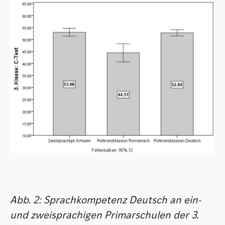
Abb. 2: Sprachkompetenz Deutsch an ein-
und zweisprachigen Primarschulen der 3.