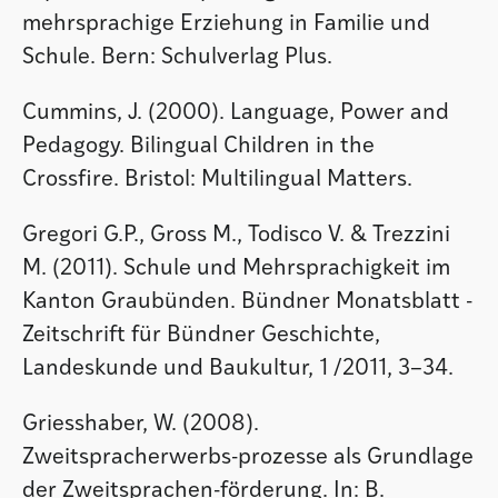
mehrsprachige Erziehung in Familie und
Schule. Bern: Schulverlag Plus.
Cummins, J. (2000). Language, Power and
Pedagogy. Bilingual Children in the
Crossfire. Bristol: Multilingual Matters.
Gregori G.P., Gross M., Todisco V. & Trezzini
M. (2011). Schule und Mehrsprachigkeit im
Kanton Graubünden. Bündner Monatsblatt -
Zeitschrift für Bündner Geschichte,
Landeskunde und Baukultur, 1 /2011, 3–34.
Griesshaber, W. (2008).
Zweitspracherwerbs-prozesse als Grundlage
der Zweitsprachen-förderung. In: B.