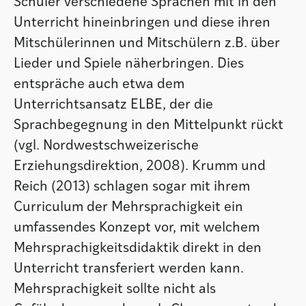
Schüler verschiedene Sprachen mit in den
Unterricht hineinbringen und diese ihren
Mitschülerinnen und Mitschülern z.B. über
Lieder und Spiele näherbringen. Dies
entspräche auch etwa dem
Unterrichtsansatz ELBE, der die
Sprachbegegnung in den Mittelpunkt rückt
(vgl. Nordwestschweizerische
Erziehungsdirektion, 2008). Krumm und
Reich (2013) schlagen sogar mit ihrem
Curriculum der Mehrsprachigkeit ein
umfassendes Konzept vor, mit welchem
Mehrsprachigkeitsdidaktik direkt in den
Unterricht transferiert werden kann.
Mehrsprachigkeit sollte nicht als