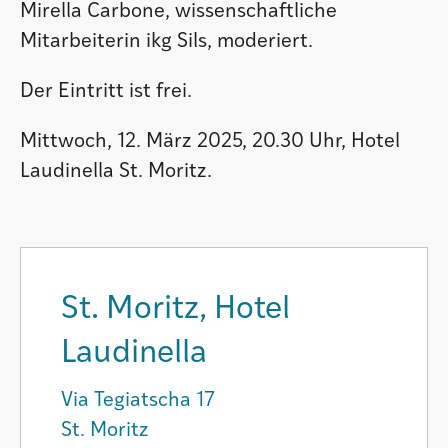
Mirella Carbone, wissenschaftliche
Mitarbeiterin ikg Sils, moderiert.
Der Eintritt ist frei.
Mittwoch, 12. März 2025, 20.30 Uhr, Hotel
Laudinella St. Moritz.
St. Moritz, Hotel
Laudinella
Via Tegiatscha 17
St. Moritz