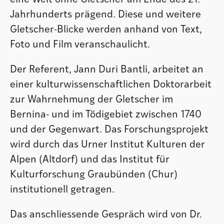
Jahrhunderts prägend. Diese und weitere
Gletscher-Blicke werden anhand von Text,
Foto und Film veranschaulicht.
Der Referent, Jann Duri Bantli, arbeitet an
einer kulturwissenschaftlichen Doktorarbeit
zur Wahrnehmung der Gletscher im
Bernina- und im Tödigebiet zwischen 1740
und der Gegenwart. Das Forschungsprojekt
wird durch das Urner Institut Kulturen der
Alpen (Altdorf) und das Institut für
Kulturforschung Graubünden (Chur)
institutionell getragen.
Das anschliessende Gespräch wird von Dr.