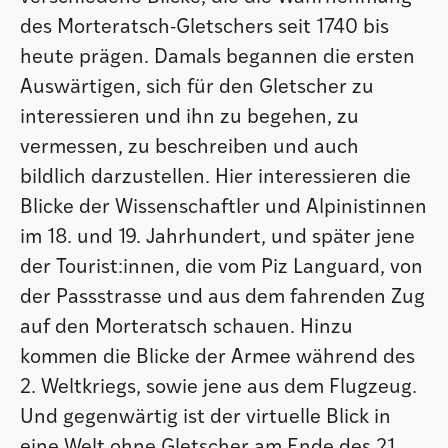
des Morteratsch-Gletschers seit 1740 bis
heute prägen. Damals begannen die ersten
Auswärtigen, sich für den Gletscher zu
interessieren und ihn zu begehen, zu
vermessen, zu beschreiben und auch
bildlich darzustellen. Hier interessieren die
Blicke der Wissenschaftler und Alpinistinnen
im 18. und 19. Jahrhundert, und später jene
der Tourist:innen, die vom Piz Languard, von
der Passstrasse und aus dem fahrenden Zug
auf den Morteratsch schauen. Hinzu
kommen die Blicke der Armee während des
2. Weltkriegs, sowie jene aus dem Flugzeug.
Und gegenwärtig ist der virtuelle Blick in
eine Welt ohne Gletscher am Ende des 21.