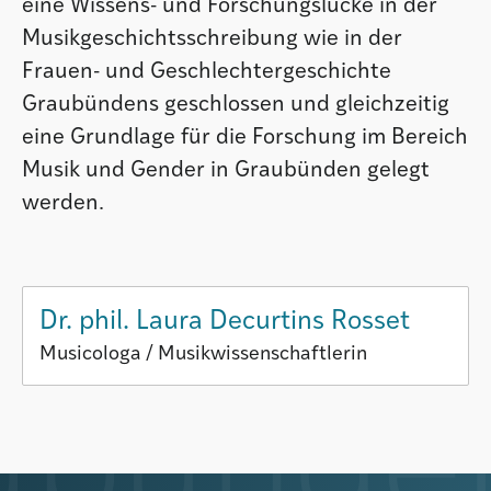
eine Wissens- und Forschungslücke in der
Musikgeschichtsschreibung wie in der
Frauen- und Geschlechtergeschichte
Graubündens geschlossen und gleichzeitig
eine Grundlage für die Forschung im Bereich
Musik und Gender in Graubünden gelegt
werden.
Dr. phil. Laura Decurtins Rosset
Musicologa / Musikwissenschaftlerin