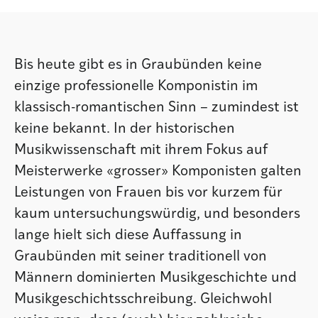
Istituto
Bis heute gibt es in Graubünden keine
Società
einzige professionelle Komponistin im
klassisch-romantischen Sinn – zumindest ist
Atlas GR
keine bekannt. In der historischen
Musikwissenschaft mit ihrem Fokus auf
Meisterwerke «grosser» Komponisten galten
Leistungen von Frauen bis vor kurzem für
kaum untersuchungswürdig, und besonders
lange hielt sich diese Auffassung in
Graubünden mit seiner traditionell von
Männern dominierten Musikgeschichte und
Musikgeschichtsschreibung. Gleichwohl