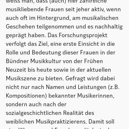
weiss man, dass (auch) hier zahlreiche
musikliebende Frauen seit jeher aktiv, wenn
auch oft im Hintergrund, am musikalischen
Geschehen teilgenommen und es nachhaltig
geprägt haben. Das Forschungsprojekt
verfolgt das Ziel, eine erste Einsicht in die
Rolle und Bedeutung dieser Frauen in der
Bündner Musikkultur von der Frühen
Neuzeit bis heute sowie in der aktuellen
Musikszene zu bieten. Gefragt wird dabei
nicht nur nach Namen und Leistungen (z.B.
Kompositionen) bekannter Musikerinnen,
sondern auch nach der
sozialgeschichtlichen Realität des
weiblichen Musikpraktizierens. Damit soll