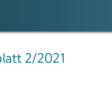
latt 2/2021