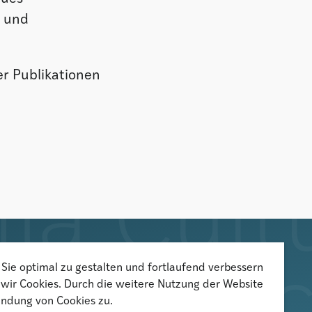
- und
er Publikationen
Sie optimal zu gestalten und fortlaufend verbessern
Der Newsletter informiert über
wir Cookies. Durch die weitere Nutzung der Website
aktuelle Veranstaltungen,
ndung von Cookies zu.