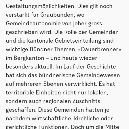
Gestaltungsmöglichkeiten. Dies gilt noch
verstärkt für Graubünden, wo
Gemeindeautonomie von jeher gross
geschrieben wird. Die Rolle der Gemeinden
und die kantonale Gebietseinteilung sind
wichtige Bündner Themen, «Dauerbrenner»
im Bergkanton – und heute wieder
besonders aktuell. Im Lauf der Geschichte
hat sich das bündnerische Gemeindewesen
auf mehreren Ebenen verwirklicht. Es hat
territoriale Einheiten nicht nur lokalen,
sondern auch regionalen Zuschnitts
geschaffen. Diese Gemeinden hatten je
nachdem wirtschaftliche, kirchliche oder
gerichtliche Funktionen. Doch um die Mitte