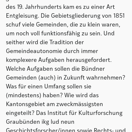
des 19. Jahrhunderts kam es zu einer Art
Entgleisung. Die Gebietsgliederung von 1851
schuf viele Gemeinden, die zu klein waren,
um noch voll funktionsfähig zu sein. Und
seither wird die Tradition der
Gemeindeautonomie durch immer
komplexere Aufgaben herausgefordert.
Welche Aufgaben sollen die Bündner
Gemeinden (auch) in Zukunft wahrnehmen?
Was für einen Umfang sollen sie
(mindestens) haben? Wie wird das
Kantonsgebiet am zweckmässigsten
eingeteilt? Das Institut für Kulturforschung
Graubünden ikg lud neun
Geschichtsforscher/innen sowie Rechts- und