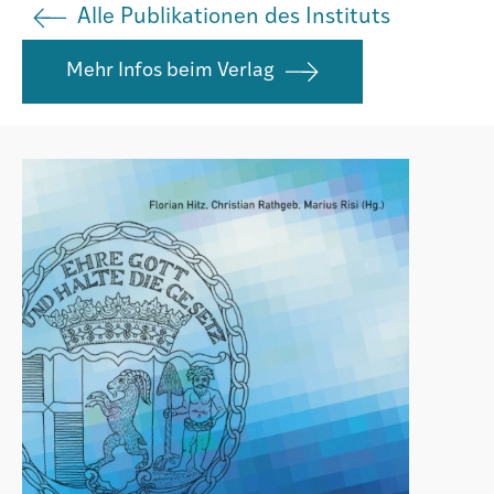
Alle Publikationen des Instituts
Istituto
Mehr Infos beim Verlag
Società
Atlas GR