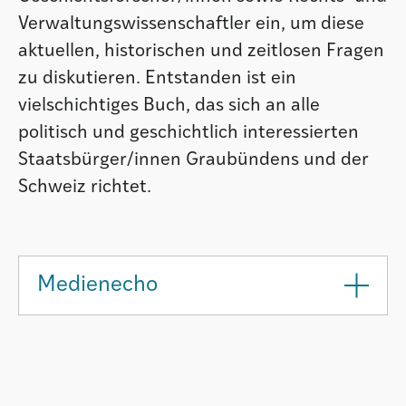
Verwaltungswissenschaftler ein, um diese
aktuellen, historischen und zeitlosen Fragen
zu diskutieren. Entstanden ist ein
vielschichtiges Buch, das sich an alle
politisch und geschichtlich interessierten
Staatsbürger/innen Graubündens und der
Schweiz richtet.
Medienecho