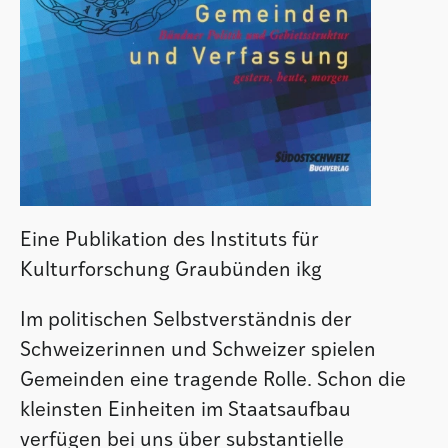
Eine Publikation des Instituts für
Kulturforschung Graubünden ikg
Im politischen Selbstverständnis der
Schweizerinnen und Schweizer spielen
Gemeinden eine tragende Rolle. Schon die
kleinsten Einheiten im Staatsaufbau
verfügen bei uns über substantielle