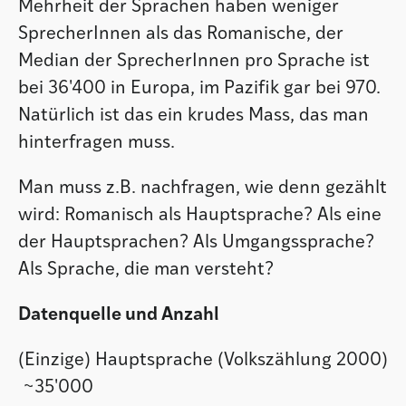
Mehrheit der Sprachen haben weniger
SprecherInnen als das Romanische, der
Median der SprecherInnen pro Sprache ist
bei 36'400 in Europa, im Pazifik gar bei 970.
Natürlich ist das ein krudes Mass, das man
hinterfragen muss.
Man muss z.B. nachfragen, wie denn gezählt
wird: Romanisch als Hauptsprache? Als eine
der Hauptsprachen? Als Umgangssprache?
Als Sprache, die man versteht?
Datenquelle und Anzahl
(Einzige) Hauptsprache (Volkszählung 2000)
~35'000