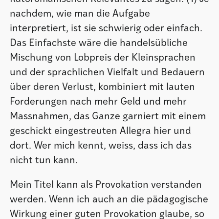
nachdem, wie man die Aufgabe
interpretiert, ist sie schwierig oder einfach.
Das Einfachste wäre die handelsübliche
Mischung von Lobpreis der Kleinsprachen
und der sprachlichen Vielfalt und Bedauern
über deren Verlust, kombiniert mit lauten
Forderungen nach mehr Geld und mehr
Massnahmen, das Ganze garniert mit einem
geschickt eingestreuten Allegra hier und
dort. Wer mich kennt, weiss, dass ich das
nicht tun kann.
Mein Titel kann als Provokation verstanden
werden. Wenn ich auch an die pädagogische
Wirkung einer guten Provokation glaube, so