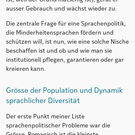
ausser Gebrauch und wächst wieder zu.
Die zentrale Frage für eine Sprachenpolitik,
die Minderheitensprachen fördern und
schützen will, ist nun, wie eine solche Nische
beschaffen ist und ob und wie man sie
institutionell pflegen, garantieren oder gar
kreieren kann.
Grösse der Population und Dynamik
sprachlicher Diversität
Der erste Punkt meiner Liste
sprachenpolitischer Probleme war die
Grösse. Romanisch ist die kleinste