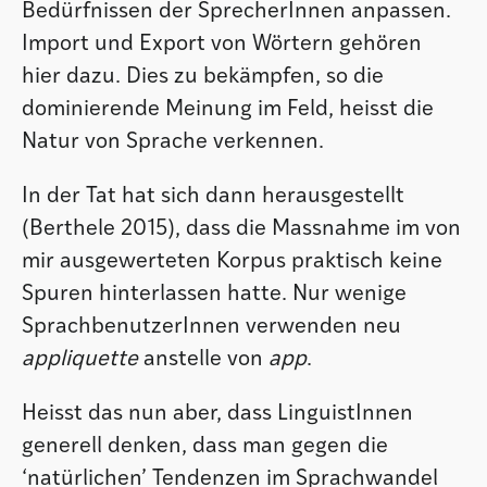
Bedürfnissen der SprecherInnen anpassen.
Import und Export von Wörtern gehören
hier dazu. Dies zu bekämpfen, so die
dominierende Meinung im Feld, heisst die
Natur von Sprache verkennen.
In der Tat hat sich dann herausgestellt
(Berthele 2015), dass die Massnahme im von
mir ausgewerteten Korpus praktisch keine
Spuren hinterlassen hatte. Nur wenige
SprachbenutzerInnen verwenden neu
appliquette
anstelle von
app
.
Heisst das nun aber, dass LinguistInnen
generell denken, dass man gegen die
‘natürlichen’ Tendenzen im Sprachwandel