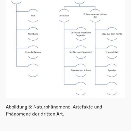
Abbildung 3: Naturphänomene, Artefakte und
Phänomene der dritten Art.