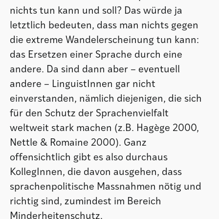
nichts tun kann und soll? Das würde ja
letztlich bedeuten, dass man nichts gegen
die extreme Wandelerscheinung tun kann:
das Ersetzen einer Sprache durch eine
andere. Da sind dann aber – eventuell
andere – LinguistInnen gar nicht
einverstanden, nämlich diejenigen, die sich
für den Schutz der Sprachenvielfalt
weltweit stark machen (z.B. Hagège 2000,
Nettle & Romaine 2000). Ganz
offensichtlich gibt es also durchaus
KollegInnen, die davon ausgehen, dass
sprachenpolitische Massnahmen nötig und
richtig sind, zumindest im Bereich
Minderheitenschutz.