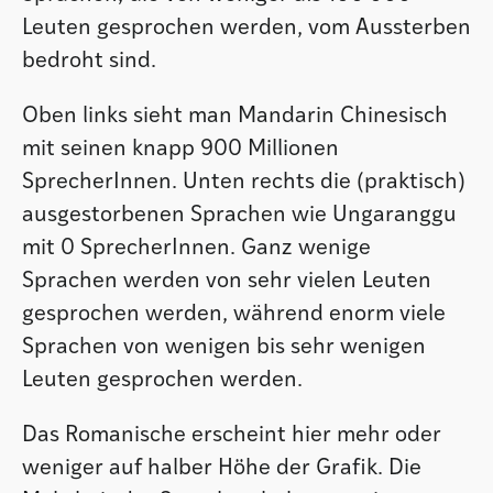
Leuten gesprochen werden, vom Aussterben
bedroht sind.
Oben links sieht man Mandarin Chinesisch
mit seinen knapp 900 Millionen
SprecherInnen. Unten rechts die (praktisch)
ausgestorbenen Sprachen wie Ungaranggu
mit 0 SprecherInnen. Ganz wenige
Sprachen werden von sehr vielen Leuten
gesprochen werden, während enorm viele
Sprachen von wenigen bis sehr wenigen
Leuten gesprochen werden.
Das Romanische erscheint hier mehr oder
weniger auf halber Höhe der Grafik. Die