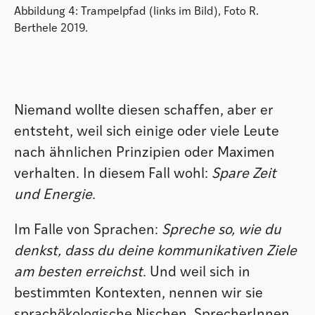
Abbildung 4: Trampelpfad (links im Bild), Foto R.
Berthele 2019.
Niemand wollte diesen schaffen, aber er
entsteht, weil sich einige oder viele Leute
nach ähnlichen Prinzipien oder Maximen
verhalten. In diesem Fall wohl:
Spare Zeit
und Energie
.
Im Falle von Sprachen:
Spreche so, wie du
denkst, dass du deine kommunikativen Ziele
am besten erreichst
. Und weil sich in
bestimmten Kontexten, nennen wir sie
sprachökologische Nischen, SprecherInnen