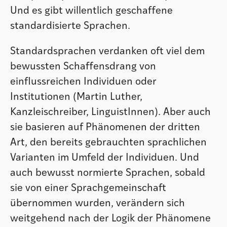
Und es gibt willentlich geschaffene
standardisierte Sprachen.
Standardsprachen verdanken oft viel dem
bewussten Schaffensdrang von
einflussreichen Individuen oder
Institutionen (Martin Luther,
Kanzleischreiber, LinguistInnen). Aber auch
sie basieren auf Phänomenen der dritten
Art, den bereits gebrauchten sprachlichen
Varianten im Umfeld der Individuen. Und
auch bewusst normierte Sprachen, sobald
sie von einer Sprachgemeinschaft
übernommen wurden, verändern sich
weitgehend nach der Logik der Phänomene