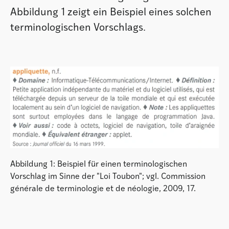
Abbildung 1 zeigt ein Beispiel eines solchen
terminologischen Vorschlags.
Abbildung 1: Beispiel für einen terminologischen
Vorschlag im Sinne der "Loi Toubon"; vgl. Commission
générale de terminologie et de néologie, 2009, 17.