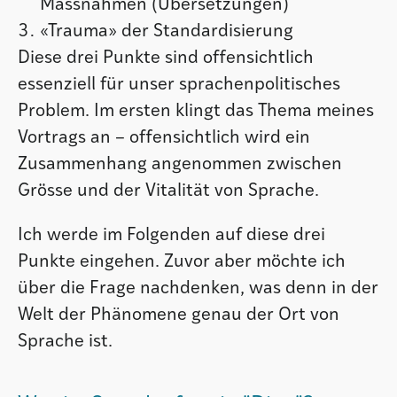
Massnahmen (Übersetzungen)
«Trauma» der Standardisierung
Diese drei Punkte sind offensichtlich
essenziell für unser sprachenpolitisches
Problem. Im ersten klingt das Thema meines
Vortrags an – offensichtlich wird ein
Zusammenhang angenommen zwischen
Grösse und der Vitalität von Sprache.
Ich werde im Folgenden auf diese drei
Punkte eingehen. Zuvor aber möchte ich
über die Frage nachdenken, was denn in der
Welt der Phänomene genau der Ort von
Sprache ist.