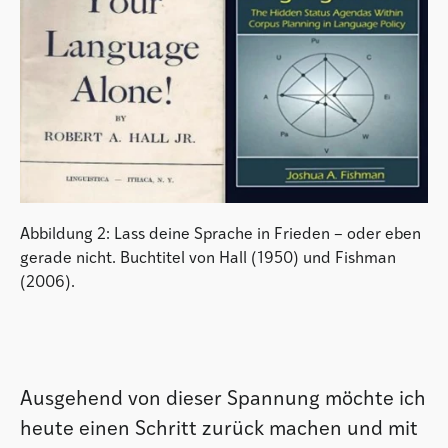
Abbildung 2: Lass deine Sprache in Frieden – oder eben
gerade nicht. Buchtitel von Hall (1950) und Fishman
(2006).
Ausgehend von dieser Spannung möchte ich
heute einen Schritt zurück machen und mit