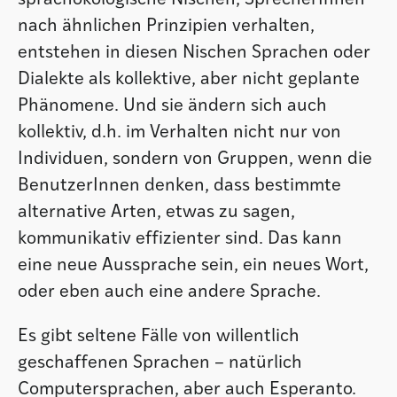
nach ähnlichen Prinzipien verhalten,
entstehen in diesen Nischen Sprachen oder
Dialekte als kollektive, aber nicht geplante
Phänomene. Und sie ändern sich auch
kollektiv, d.h. im Verhalten nicht nur von
Individuen, sondern von Gruppen, wenn die
BenutzerInnen denken, dass bestimmte
alternative Arten, etwas zu sagen,
kommunikativ effizienter sind. Das kann
eine neue Aussprache sein, ein neues Wort,
oder eben auch eine andere Sprache.
Es gibt seltene Fälle von willentlich
geschaffenen Sprachen – natürlich
Computersprachen, aber auch Esperanto.