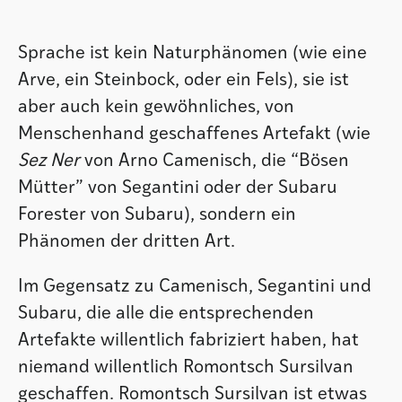
Sprache ist kein Naturphänomen (wie eine
Arve, ein Steinbock, oder ein Fels), sie ist
aber auch kein gewöhnliches, von
Menschenhand geschaffenes Artefakt (wie
Sez Ner
von Arno Camenisch, die “Bösen
Mütter” von Segantini oder der Subaru
Forester von Subaru), sondern ein
Phänomen der dritten Art.
Im Gegensatz zu Camenisch, Segantini und
Subaru, die alle die entsprechenden
Artefakte willentlich fabriziert haben, hat
niemand willentlich Romontsch Sursilvan
geschaffen. Romontsch Sursilvan ist etwas