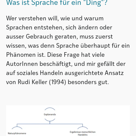
Was ist Sprache für ein "Ding"?
Wer verstehen will, wie und warum
Sprachen entstehen, sich ändern oder
ausser Gebrauch geraten, muss zuerst
wissen, was denn Sprache überhaupt für ein
Phänomen ist. Diese Frage hat viele
AutorInnen beschäftigt, und mir gefällt der
auf soziales Handeln ausgerichtete Ansatz
von Rudi Keller (1994) besonders gut.