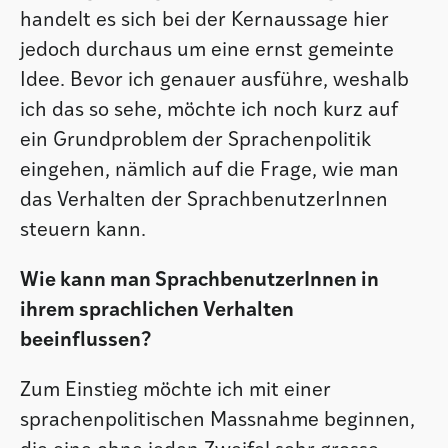
handelt es sich bei der Kernaussage hier
jedoch durchaus um eine ernst gemeinte
Idee. Bevor ich genauer ausführe, weshalb
ich das so sehe, möchte ich noch kurz auf
ein Grundproblem der Sprachenpolitik
eingehen, nämlich auf die Frage, wie man
das Verhalten der SprachbenutzerInnen
steuern kann.
Wie kann man SprachbenutzerInnen in
ihrem sprachlichen Verhalten
beeinflussen?
Zum Einstieg möchte ich mit einer
sprachenpolitischen Massnahme beginnen,