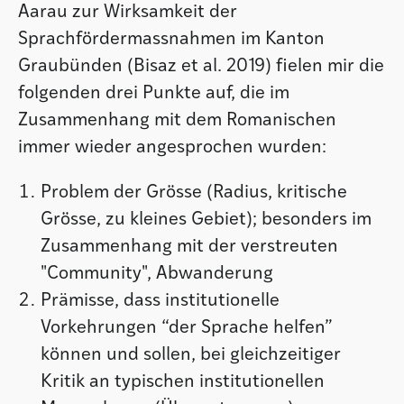
Aarau zur Wirksamkeit der
Sprachfördermassnahmen im Kanton
Graubünden (Bisaz et al. 2019) fielen mir die
folgenden drei Punkte auf, die im
Zusammenhang mit dem Romanischen
immer wieder angesprochen wurden:
Problem der Grösse (Radius, kritische
Grösse, zu kleines Gebiet); besonders im
Zusammenhang mit der verstreuten
"Community", Abwanderung
Prämisse, dass institutionelle
Vorkehrungen “der Sprache helfen”
können und sollen, bei gleichzeitiger
Kritik an typischen institutionellen