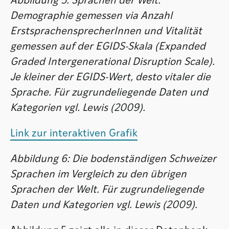
Abbildung 5: Sprachen der Welt:
Demographie gemessen via Anzahl
ErstsprachensprecherInnen und Vitalität
gemessen auf der EGIDS-Skala (Expanded
Graded Intergenerational Disruption Scale).
Je kleiner der EGIDS-Wert, desto vitaler die
Sprache. Für zugrundeliegende Daten und
Kategorien vgl. Lewis (2009).
Link zur interaktiven Grafik
Abbildung 6: Die bodenständigen Schweizer
Sprachen im Vergleich zu den übrigen
Sprachen der Welt. Für zugrundeliegende
Daten und Kategorien vgl. Lewis (2009).