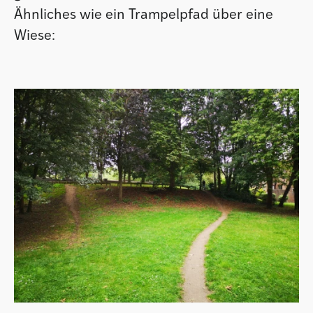
Ähnliches wie ein Trampelpfad über eine
Wiese: