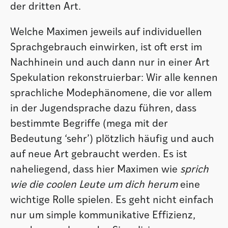
der dritten Art.
Welche Maximen jeweils auf individuellen
Sprachgebrauch einwirken, ist oft erst im
Nachhinein und auch dann nur in einer Art
Spekulation rekonstruierbar: Wir alle kennen
sprachliche Modephänomene, die vor allem
in der Jugendsprache dazu führen, dass
bestimmte Begriffe (mega mit der
Bedeutung ‘sehr’) plötzlich häufig und auch
auf neue Art gebraucht werden. Es ist
naheliegend, dass hier Maximen wie
sprich
wie die coolen Leute um dich herum
eine
wichtige Rolle spielen. Es geht nicht einfach
nur um simple kommunikative Effizienz,