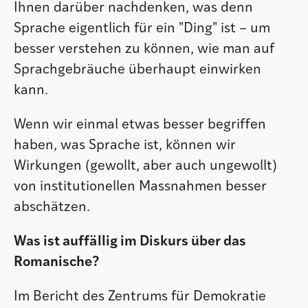
Ihnen darüber nachdenken, was denn
Sprache eigentlich für ein "Ding" ist – um
besser verstehen zu können, wie man auf
Sprachgebräuche überhaupt einwirken
kann.
Wenn wir einmal etwas besser begriffen
haben, was Sprache ist, können wir
Wirkungen (gewollt, aber auch ungewollt)
von institutionellen Massnahmen besser
abschätzen.
Was ist auffällig im Diskurs über das
Romanische?
Im Bericht des Zentrums für Demokratie