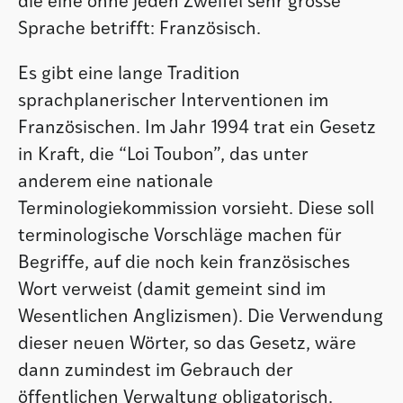
die eine ohne jeden Zweifel sehr grosse
Sprache betrifft: Französisch.
Es gibt eine lange Tradition
sprachplanerischer Interventionen im
Französischen. Im Jahr 1994 trat ein Gesetz
in Kraft, die “Loi Toubon”, das unter
anderem eine nationale
Terminologiekommission vorsieht. Diese soll
terminologische Vorschläge machen für
Begriffe, auf die noch kein französisches
Wort verweist (damit gemeint sind im
Wesentlichen Anglizismen). Die Verwendung
dieser neuen Wörter, so das Gesetz, wäre
dann zumindest im Gebrauch der
öffentlichen Verwaltung obligatorisch.