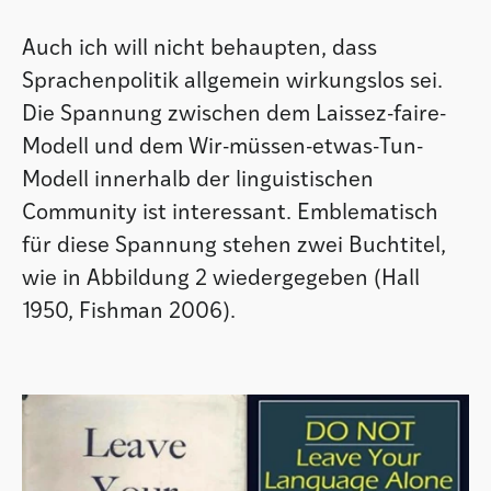
Auch ich will nicht behaupten, dass
Sprachenpolitik allgemein wirkungslos sei.
Die Spannung zwischen dem Laissez-faire-
Modell und dem Wir-müssen-etwas-Tun-
Modell innerhalb der linguistischen
Community ist interessant. Emblematisch
für diese Spannung stehen zwei Buchtitel,
wie in Abbildung 2 wiedergegeben (Hall
1950, Fishman 2006).