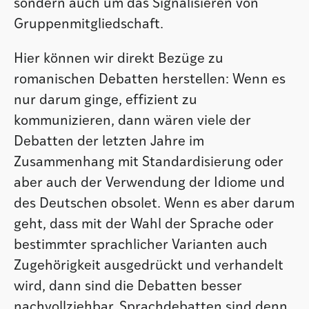
sondern auch um das Signalisieren von
Gruppenmitgliedschaft.
Hier können wir direkt Bezüge zu
romanischen Debatten herstellen: Wenn es
nur darum ginge, effizient zu
kommunizieren, dann wären viele der
Debatten der letzten Jahre im
Zusammenhang mit Standardisierung oder
aber auch der Verwendung der Idiome und
des Deutschen obsolet. Wenn es aber darum
geht, dass mit der Wahl der Sprache oder
bestimmter sprachlicher Varianten auch
Zugehörigkeit ausgedrückt und verhandelt
wird, dann sind die Debatten besser
nachvollziehbar. Sprachdebatten sind denn