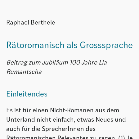
Raphael Berthele
Rätoromanisch als Grosssprache
Beitrag zum Jubiläum 100 Jahre Lia
Rumantscha
Einleitendes
Es ist für einen Nicht-Romanen aus dem
Unterland nicht einfach, etwas Neues und
auch für die SprecherInnen des
Rätoromanischen Relevantes zu sagen. (1) Je