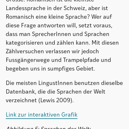
Landessprache in der Schweiz, aber ist
Romanisch eine kleine Sprache? Wer auf
diese Frage antworten will, setzt voraus,
dass man SprecherInnen und Sprachen
kategorisieren und zählen kann. Mit diesen
Zählversuchen verlassen wir jedoch
Fussgängerwege und Trampelpfade und
begeben uns in sumpfiges Gebiet.
Die meisten LingustInnen benutzen dieselbe
Datenbank, die die Sprachen der Welt
verzeichnet (Lewis 2009).
Link zur interaktiven Grafik