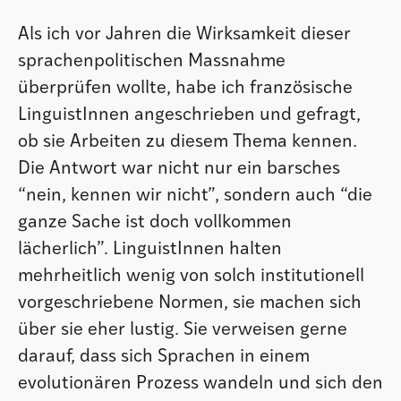
Als ich vor Jahren die Wirksamkeit dieser
sprachenpolitischen Massnahme
überprüfen wollte, habe ich französische
LinguistInnen angeschrieben und gefragt,
ob sie Arbeiten zu diesem Thema kennen.
Die Antwort war nicht nur ein barsches
“nein, kennen wir nicht”, sondern auch “die
ganze Sache ist doch vollkommen
lächerlich”. LinguistInnen halten
mehrheitlich wenig von solch institutionell
vorgeschriebene Normen, sie machen sich
über sie eher lustig. Sie verweisen gerne
darauf, dass sich Sprachen in einem
evolutionären Prozess wandeln und sich den