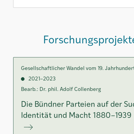
Forschungsprojekt
Gesellschaftlicher Wandel vom 19. Jahrhunder
2021–2023
Bearb.: Dr. phil. Adolf Collenberg
Die Bündner Parteien auf der S
Identität und Macht 1880–1939