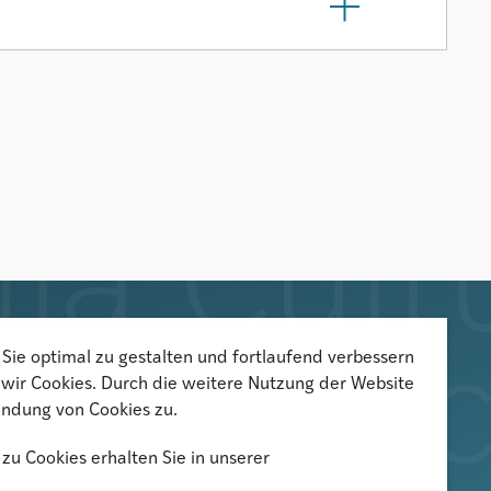
Sie optimal zu gestalten und fortlaufend verbessern
Der Newsletter informiert über
wir Cookies. Durch die weitere Nutzung der Website
aktuelle Veranstaltungen,
ndung von Cookies zu.
Publikationen und
zu Cookies erhalten Sie in unserer
Forschungsprojekte