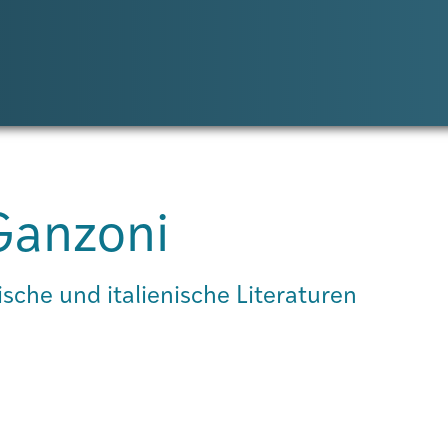
 Ganzoni
sche und italienische Literaturen