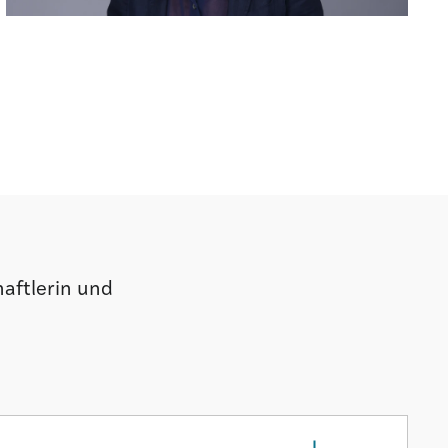
haftlerin und