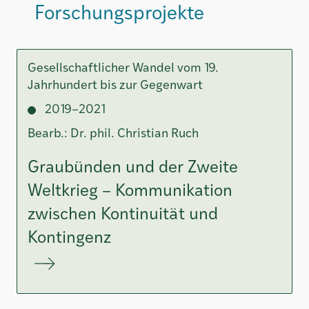
Forschungsprojekte
Gesellschaftlicher Wandel vom 19.
Jahrhundert bis zur Gegenwart
2019–2021
Bearb.: Dr. phil. Christian Ruch
Graubünden und der Zweite
Weltkrieg – Kommunikation
zwischen Kontinuität und
Kontingenz