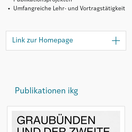
Umfangreiche Lehr- und Vortragstätigkeit
Link zur Homepage
Publikationen ikg