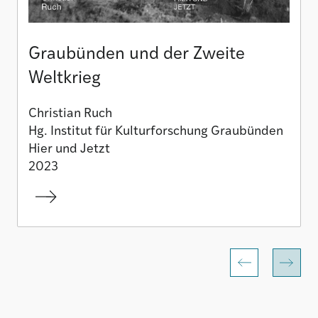
Graubünden und der Zweite
Weltkrieg
Christian Ruch
Hg. Institut für Kulturforschung Graubünden
Hier und Jetzt
2023