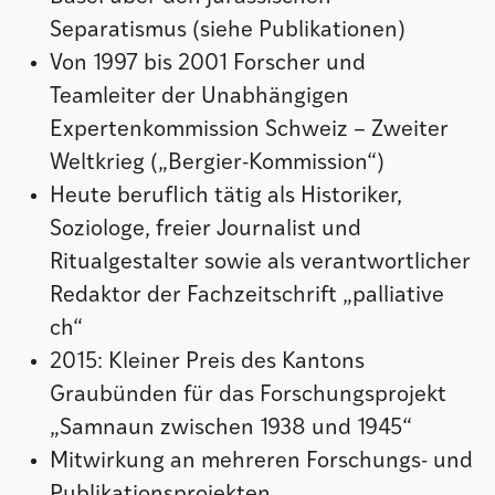
Separatismus (siehe Publikationen)
Von 1997 bis 2001 Forscher und
Teamleiter der Unabhängigen
Expertenkommission Schweiz – Zweiter
Weltkrieg („Bergier-Kommission“)
Heute beruflich tätig als Historiker,
Soziologe, freier Journalist und
Ritualgestalter sowie als verantwortlicher
Redaktor der Fachzeitschrift „palliative
ch“
2015: Kleiner Preis des Kantons
Graubünden für das Forschungsprojekt
„Samnaun zwischen 1938 und 1945“
Mitwirkung an mehreren Forschungs- und
Publikationsprojekten