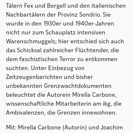
Tälern Fex und Bergell und den italienischen
Nachbartälern der Provinz Sondrio. Sie
wurde in den 1930er und 1940er-Jahren
nicht nur zum Schauplatz intensiven
Warenschmuggels; hier entschied sich auch
das Schicksal zahlreicher Flüchtender, die
dem faschistischen Terror zu entkommen
suchten. Unter Einbezug von
Zeitzeugenberichten und bisher
unbekannten Grenzwachtdokumenten
beleuchtet die Autorein Mirella Carbone,
wissenschaftliche Mitarbeiterin am ikg, die
Ambivalenzen, die Grenzen innewohnen.
Mit: Mirella Carbone (Autorin) und Joachim