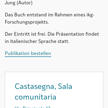
Jung (Autor)
Das Buch entstand im Rahmen eines ikg-
Forschungsprojekts.
Der Eintritt ist frei. Die Präsentation findet
in italienischer Sprache statt.
Publikation bestellen
Castasegna, Sala
comunitaria