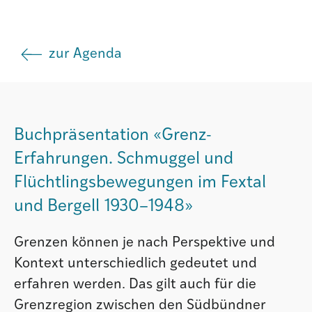
Institut
zur Agenda
Societad
Atlas GR
Buchpräsentation «Grenz-
Erfahrungen. Schmuggel und
Flüchtlingsbewegungen im Fextal
und Bergell 1930–1948»
Grenzen können je nach Perspektive und
Kontext unterschiedlich gedeutet und
erfahren werden. Das gilt auch für die
Grenzregion zwischen den Südbündner