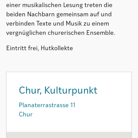
einer musikalischen Lesung treten die
beiden Nachbarn gemeinsam auf und
verbinden Texte und Musik zu einem
vergnüglichen churerischen Ensemble.
Eintritt frei, Hutkollekte
Chur, Kulturpunkt
Planaterrastrasse 11
Chur