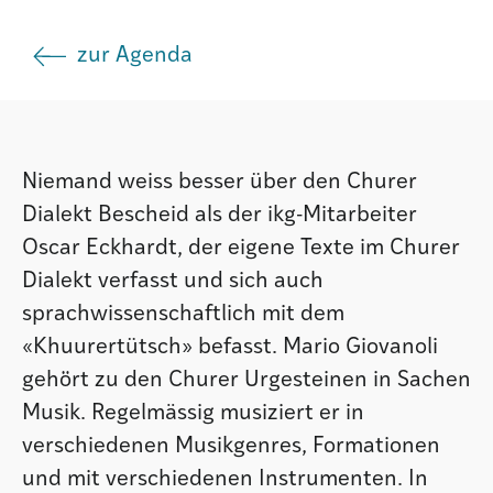
Institut
zur Agenda
Societad
Niemand weiss besser über den Churer
Atlas GR
Dialekt Bescheid als der ikg-Mitarbeiter
Oscar Eckhardt, der eigene Texte im Churer
Dialekt verfasst und sich auch
sprachwissenschaftlich mit dem
«Khuurertütsch» befasst. Mario Giovanoli
gehört zu den Churer Urgesteinen in Sachen
Musik. Regelmässig musiziert er in
verschiedenen Musikgenres, Formationen
und mit verschiedenen Instrumenten. In