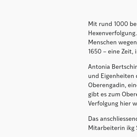
Mit rund 1000 be
Hexenverfolgung.
Menschen wegen H
1650 – eine Zeit,
Antonia Bertschi
und Eigenheiten 
Oberengadin, ein
gibt es zum Ober
Verfolgung hier 
Das anschliessen
Mitarbeiterin ikg 