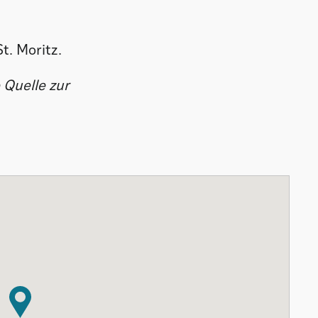
t. Moritz.
 Quelle zur