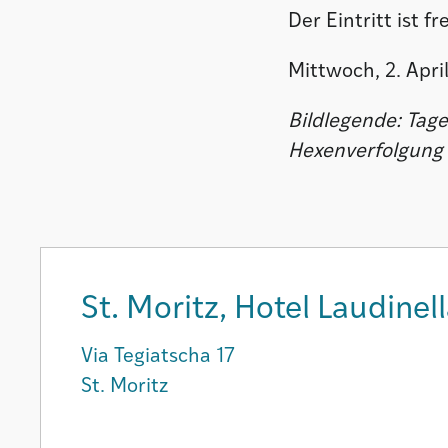
Der Eintritt ist fre
Mittwoch, 2. Apri
Bildlegende:
Tage
Hexenverfolgung
St. Moritz, Hotel Laudinel
Via Tegiatscha 17
St. Moritz