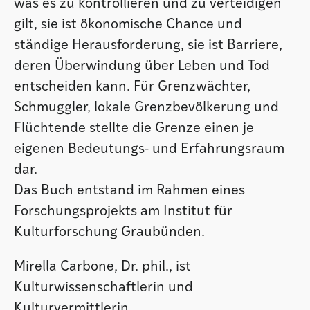
was es zu kontrollieren und zu verteidigen
gilt, sie ist ökonomische Chance und
ständige Herausforderung, sie ist Barriere,
deren Überwindung über Leben und Tod
entscheiden kann. Für Grenzwächter,
Schmuggler, lokale Grenzbevölkerung und
Flüchtende stellte die Grenze einen je
eigenen Bedeutungs- und Erfahrungsraum
dar.
Das Buch entstand im Rahmen eines
Forschungsprojekts am Institut für
Kulturforschung Graubünden.
Mirella Carbone, Dr. phil., ist
Kulturwissenschaftlerin und
Kulturvermittlerin