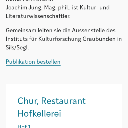
Joachim Jung, Mag. phil., ist Kultur- und
Literaturwissenschaftler.
Gemeinsam leiten sie die Aussenstelle des
Instituts für Kulturforschung Graubünden in
Sils/Segl.
Publikation bestellen
Chur, Restaurant
Hofkellerei
Hof 1