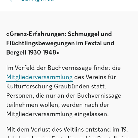
Institut
Societad
«Grenz-Erfahrungen: Schmuggel und
Flüchtlingsbewegungen im Fextal und
Bergell 1930-1948»
Atlas GR
Im Vorfeld der Buchvernissage findet die
Mitgliederversammlung
des Vereins für
Kulturforschung Graubünden statt.
Personen, die nur an der Buchvernissage
teilnehmen wollen, werden nach der
Mitgliederversammlung eingelassen.
Mit dem Verlust des Veltlins entstand im 19.