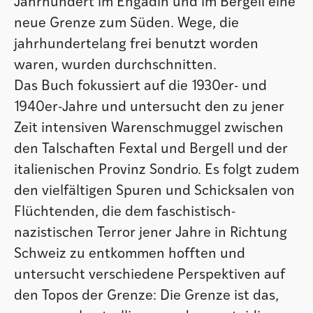
Jahrhundert im Engadin und im Bergell eine
neue Grenze zum Süden. Wege, die
jahrhundertelang frei benutzt worden
waren, wurden durchschnitten.
Das Buch fokussiert auf die 1930er- und
1940er-Jahre und untersucht den zu jener
Zeit intensiven Warenschmuggel zwischen
den Talschaften Fextal und Bergell und der
italienischen Provinz Sondrio. Es folgt zudem
den vielfältigen Spuren und Schicksalen von
Flüchtenden, die dem faschistisch-
nazistischen Terror jener Jahre in Richtung
Schweiz zu entkommen hofften und
untersucht verschiedene Perspektiven auf
den Topos der Grenze: Die Grenze ist das,